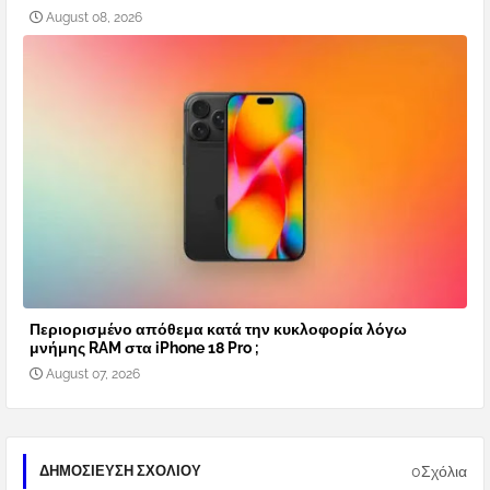
August 08, 2026
Περιορισμένο απόθεμα κατά την κυκλοφορία λόγω
μνήμης RAM στα iPhone 18 Pro ;
August 07, 2026
0Σχόλια
ΔΗΜΟΣΊΕΥΣΗ ΣΧΟΛΊΟΥ