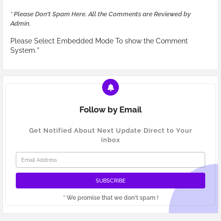
* Please Don't Spam Here. All the Comments are Reviewed by
Admin.
Please Select Embedded Mode To show the Comment
System.
*
Follow by Email
Get Notified About Next Update Direct to Your
inbox
* We promise that we don't spam !