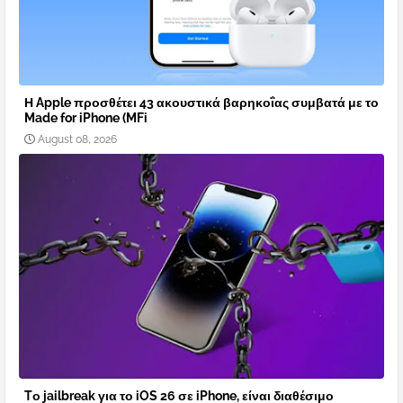
Η Apple προσθέτει 43 ακουστικά βαρηκοΐας συμβατά με το
Made for iPhone (MFi
August 08, 2026
Tο jailbreak για το iOS 26 σε iPhone, είναι διαθέσιμο