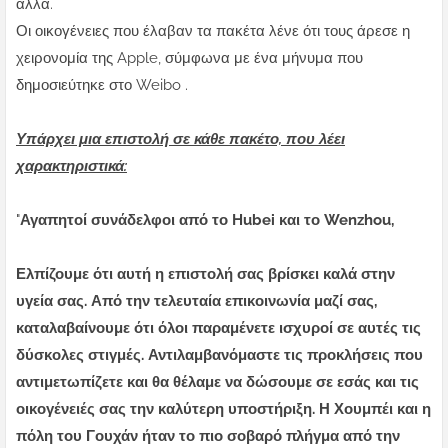
άλλα.
Οι οικογένειες που έλαβαν τα πακέτα λένε ότι τους άρεσε η
χειρονομία της Apple, σύμφωνα με ένα μήνυμα που
δημοσιεύτηκε στο Weibo .
Υπάρχει μια επιστολή σε κάθε πακέτο, που λέει
χαρακτηριστικά:
"
Αγαπητοί συνάδελφοι από το Hubei και το Wenzhou,
Ελπίζουμε ότι αυτή η επιστολή σας βρίσκει καλά στην
υγεία σας. Από την τελευταία επικοινωνία μαζί σας,
καταλαβαίνουμε ότι όλοι παραμένετε ισχυροί σε αυτές τις
δύσκολες στιγμές. Αντιλαμβανόμαστε τις προκλήσεις που
αντιμετωπίζετε και θα θέλαμε να δώσουμε σε εσάς και τις
οικογένειές σας την καλύτερη υποστήριξη. Η Χουμπέι και η
πόλη του Γουχάν ήταν το πιο σοβαρό πλήγμα από την