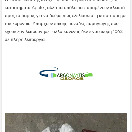
καταστήματα Apple , αλλά τα υπόλοιπα παραμένουν κλειστά
προς το παρόν, για να δούμε πώς εξελίσσεται η κατάσταση με
τον κοροναϊό. Υπάρχουν επίσης μονάδες παραγωγής που
έχουν ξαν λειτουργήσει, αλλά κανένας δεν είναι ακόμη 100%
σε πλήρη λειτουργία.