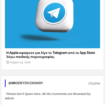
Η Apple αφαίρεσε για λίγο το Telegram από το App Store
λόγω παιδικής πορνογραφίας
August 04, 2026
0Σχόλια
ΔΗΜΟΣΊΕΥΣΗ ΣΧΟΛΊΟΥ
* Please Don't Spam Here. All the Comments are Reviewed by
Admin.