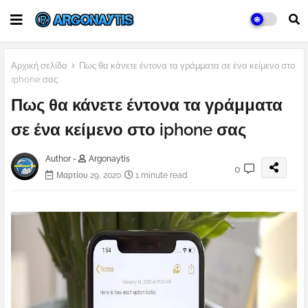
Αρχική σελίδα
Πως θα κάνετε έντονα τα γράμματα σε ένα κείμενο στο
iphone σας
Πως θα κάνετε έντονα τα γράμματα
σε ένα κείμενο στο iphone σας
Author -
Argonaytis
0
Μαρτίου 29, 2020
1 minute read