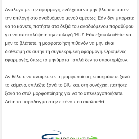
Ανάλογα με την εφαρμογή, ενδέχεται να μην βλέπετε αυτήν
την επιλογή στο αναδυόμενο μενού αμέσως. Εάν δεν μπορειτε
να το κάνετε, πατήστε στα δεξιά του αναδυόμενου παραθύρου
για να αποκαλύψετε την επιλογή "BIU". Εάν εξακολουθείτε να
μην το βλέπετε, η μορφοποίηση πιθανόν να μην είναι
διαθέσιμη σε αυτήν τη συγκεκριμένη εφαρμογή. Ορισμένες
εφαρμογές, όπως τα μηνύματα , απλά δεν το υποστηρίζουν.
Αν θέλετε να αναιρέσετε τη μορφοποίηση, επισημάνετε ξανά
το κείμενο, επιλέξτε ξανά το BIU και, στη συνέχεια, πατήστε
ξανά το στυλ μορφοποίησης για να το απενεργοποιήσετε.
Δείτε το παράδειγμα στην εικόνα που ακολουθεί...