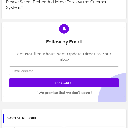
Please Select Embedded Mode To show the Comment
System.
*
Follow by Email
Get Notified About Next Update Direct to Your
inbox
* We promise that we don't spam !
SOCIAL PLUGIN