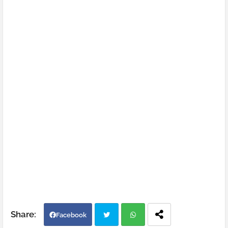
Facebook