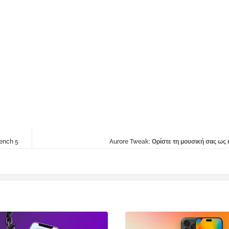
ench 5
Aurore Tweak: Ορίστε τη μουσική σας ως