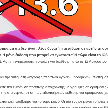
σημαίνει ότι δεν είναι πλέον δυνατή η μετάβαση σε αυτήν τη συ
ά.
Η μόνη έκδοση που μπορεί να εγκατασταθεί τώρα είναι το iOS
1.
Αυτή η ενημέρωση, η
οποία είναι διαθέσιμη από τις 12 Αυγούστου
ψει την αυτόματη διαγραφή περιττών αρχείων δεδομένων συστήματ
άλεσε την εμφάνιση πράσινης απόχρωσης με γραμμές σε ορισμένες 
 την απενεργοποίηση των ειδοποιήσεων έκθεσης για ορισμένους χ
αποτελεί πρόβλημα για το ευρύ κοινό.
Οι πιο ενοχλημένοι χρήστες ε