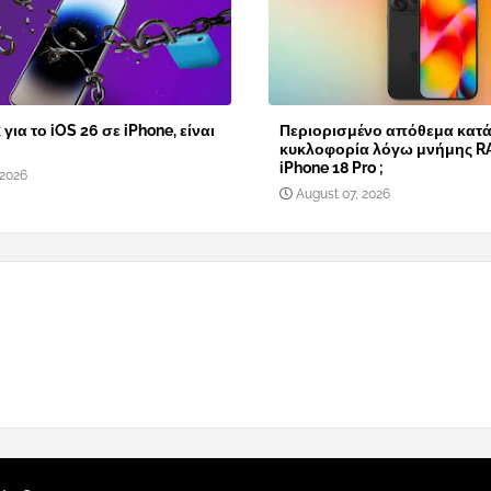
 για το iOS 26 σε iPhone, είναι
Περιορισμένο απόθεμα κατά
κυκλοφορία λόγω μνήμης R
iPhone 18 Pro ;
 2026
August 07, 2026