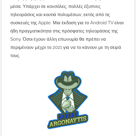
μέσα.
Υπάρχει σε κονσόλες, πολλές έξυπνες
τηλεοράσεις και κουτιά πολυμέσων, εκτός από τις
συσκευές της Apple.
Μια έκδοση για το Android TV είναι
ήδη πραγματικότητα στις πρόσφατες τηλεοράσεις της
Sony.
Όσοι έχουν άλλη επωνυμία θα πρέπει να
περιμένουν μέχρι το 2021 για να το κάνουν με τη σειρά
τους.