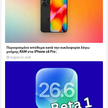
Περιορισμένο απόθεμα κατά την κυκλοφορία λόγω
μνήμης RAM στα iPhone 18 Pro ;
August 07, 2026