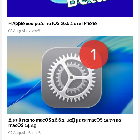
Η Apple δοκιμάζει το iOS 26.6.1 στα iPhone
August 07, 2026
Διατίθεται το macOS 26.6.1, μαζί με τα macOS 15.7.9 και
macOS 14.8.9
August 06, 2026