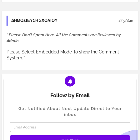
0Σχόλια
ΔΗΜΟΣΊΕΥΣΗ ΣΧΟΛΊΟΥ
* Please Don't Spam Here. All the Comments are Reviewed by
Admin.
Please Select Embedded Mode To show the Comment
System.
*
Follow by Email
Get Notified About Next Update Direct to Your
inbox