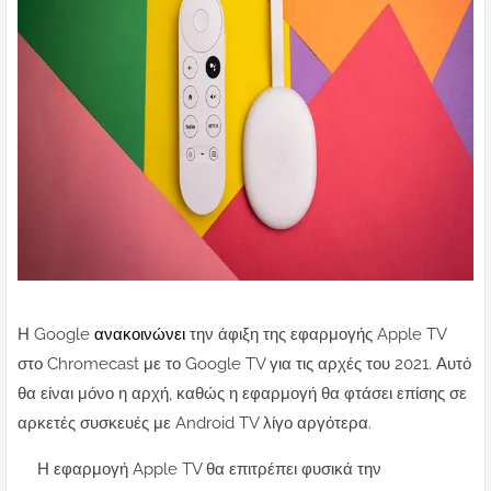
Η Google
ανακοινώνει
την άφιξη της εφαρμογής Apple TV
στο Chromecast με το Google TV για τις αρχές του 2021. Αυτό
θα είναι μόνο η αρχή, καθώς η εφαρμογή θα φτάσει επίσης σε
αρκετές συσκευές με Android TV λίγο αργότερα.
Η εφαρμογή Apple TV θα επιτρέπει φυσικά την