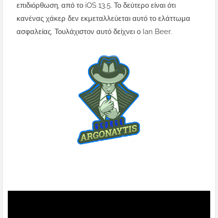
επιδιόρθωση, από το iOS 13.5.
Το δεύτερο είναι ότι
κανένας χάκερ δεν εκμεταλλεύεται αυτό το ελάττωμα
ασφαλείας.
Τουλάχιστον αυτό δείχνει ο Ian Beer.