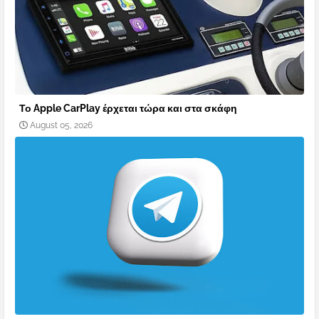
Το Apple CarPlay έρχεται τώρα και στα σκάφη
August 05, 2026