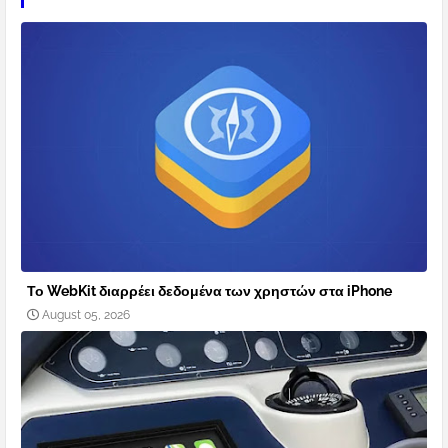
Το WebKit διαρρέει δεδομένα των χρηστών στα iPhone
August 05, 2026