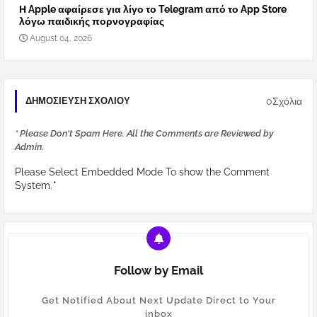
Η Apple αφαίρεσε για λίγο το Telegram από το App Store
λόγω παιδικής πορνογραφίας
August 04, 2026
0Σχόλια
ΔΗΜΟΣΊΕΥΣΗ ΣΧΟΛΊΟΥ
* Please Don't Spam Here. All the Comments are Reviewed by
Admin.
Please Select Embedded Mode To show the Comment
System.
*
Follow by Email
Get Notified About Next Update Direct to Your
inbox