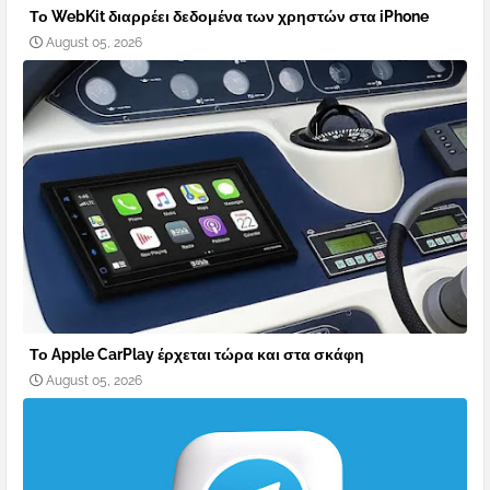
Το WebKit διαρρέει δεδομένα των χρηστών στα iPhone
August 05, 2026
Το Apple CarPlay έρχεται τώρα και στα σκάφη
August 05, 2026