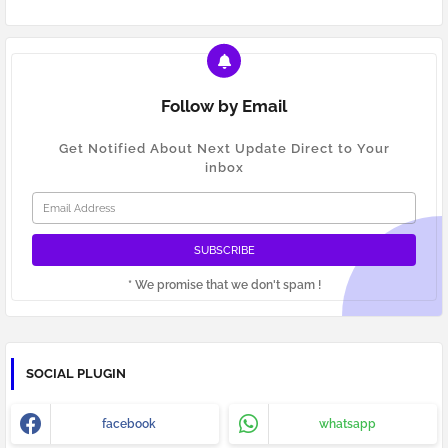
Follow by Email
Get Notified About Next Update Direct to Your
inbox
* We promise that we don't spam !
SOCIAL PLUGIN
facebook
whatsapp