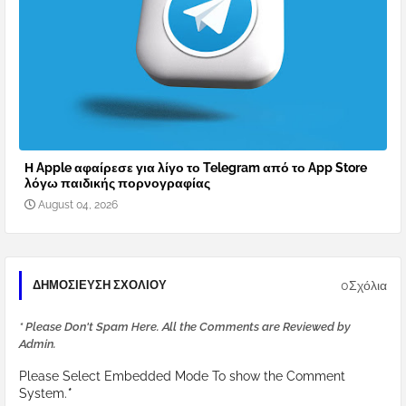
Η Apple αφαίρεσε για λίγο το Telegram από το App Store
λόγω παιδικής πορνογραφίας
August 04, 2026
0Σχόλια
ΔΗΜΟΣΊΕΥΣΗ ΣΧΟΛΊΟΥ
* Please Don't Spam Here. All the Comments are Reviewed by
Admin.
Please Select Embedded Mode To show the Comment
System.
*