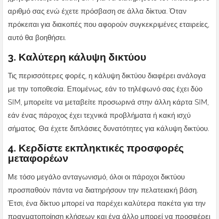
αριθμό σας ενώ έχετε πρόσβαση σε άλλα δίκτυα. Όταν
πρόκειται για διακοπές που αφορούν συγκεκριμένες εταιρείες,
αυτό θα βοηθήσει.
3. Καλύτερη κάλυψη δικτύου
Τις περισσότερες φορές, η κάλυψη δικτύου διαφέρει ανάλογα
με την τοποθεσία. Επομένως, εάν το τηλέφωνό σας έχει δύο
SIM, μπορείτε να μεταβείτε προσωρινά στην άλλη κάρτα SIM,
εάν ένας πάροχος έχει τεχνικά προβλήματα ή κακή ισχύ
σήματος. Θα έχετε διπλάσιες δυνατότητες για κάλυψη δικτύου.
4. Κερδίστε εκπληκτικές προσφορές
μεταφορέων
Με τόσο μεγάλο ανταγωνισμό, όλοι οι πάροχοι δικτύου
προσπαθούν πάντα να διατηρήσουν την πελατειακή βάση.
Έτσι, ένα δίκτυο μπορεί να παρέχει καλύτερα πακέτα για την
πραγματοποίηση κλήσεων και ένα άλλο μπορεί να προσφέρει