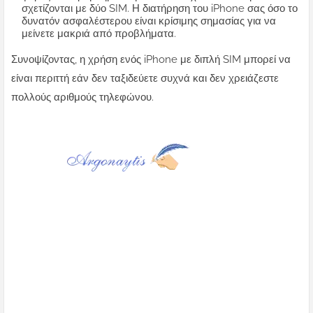
σχετίζονται με δύο SIM. Η διατήρηση του iPhone σας όσο το
δυνατόν ασφαλέστερου είναι κρίσιμης σημασίας για να
μείνετε μακριά από προβλήματα.
Συνοψίζοντας, η χρήση ενός iPhone με διπλή SIM μπορεί να
είναι περιττή εάν δεν ταξιδεύετε συχνά και δεν χρειάζεστε
πολλούς αριθμούς τηλεφώνου.