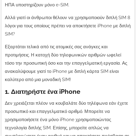
ΗΠΑ υποστηρίζουν μόνο e-SIM.
Αλλά γιατί οι άνθρωποι θέλουν να χρησιμοποιούν διπλή SIM 8
λόγοι για τους οποίους πρέπει να αποκτήσετε iPhone με διπλή
SIM?
Εξαρτάται τελικά από τις ατομικές σας ανάγκες και
προτιμήσεις. Η κατοχή δύο τηλεφωνικών αριθμών ωφελεί
τόσο την προσωπική όσο και την επαγγελματική εργασία. Ας
ανακαλύψουμε γιατί το iPhone με διπλή κάρτα SIM είναι
καλύτερο από μια μοναδική SIM!
1. Διατηρήστε ένα iPhone
Δεν χρειάζεται πλέον να κουβαλάτε δύο τηλέφωνα εάν έχετε
προσωπικό και επαγγελματικό αριθμό. Μπορείτε να
χρησιμοποιήσετε ένα μόνο iPhone χρησιμοποιώντας
τεχνολογία διπλής SIM. Επίσης, μπορείτε απλώς να