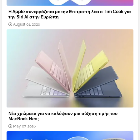
Η Apple συνεργάζεται με την Επιτροπή λέει ο Tim Cook για
την Siri AI στην Ευρώπη
August 01, 2026
Νέα χρώματα για να καλύψουν μια αύξηση τιμής του
MacBook Neo ;
May 07, 2026