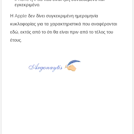
εγκεκριμένο.
Η Apple δεν δίνει συγκεκριμένη ημερομηνία
κυκλοφορίας για τα χαρακτηριστικά που αναφέρονται
εδώ, εκτός από το ότι θα είναι πριν από το τέλος του
έτους.