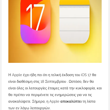
Η Apple έχει ήδη πει ότι η τελική έκδοση του iOS 17 θα
είναι διαθέσιμη στις 18 Σεπτεμβρίου . Ωστόσο, δεν θα
είναι όλες οι λειτουργίες έτοιμες κατά την κυκλοφορία, και
θα πρέπει να περιμένετε τις ενημερώσεις για να τις
ανακαλύψετε. Σήμερα, η Apple
αποκαλύπτει
τη λίστα
των εν λόγω λειτουργιών.