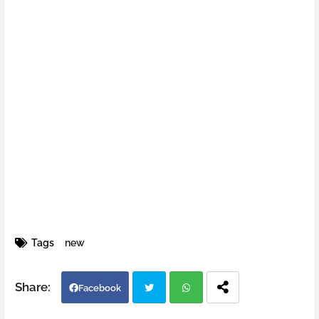
Tags
new
Facebook