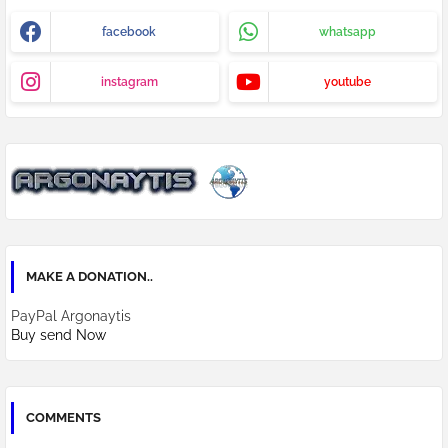
facebook
whatsapp
instagram
youtube
MAKE A DONATION..
PayPal Argonaytis
Buy send Now
COMMENTS