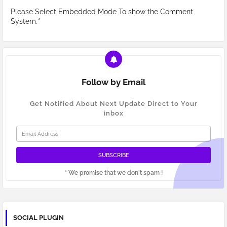
Please Select Embedded Mode To show the Comment
System.
*
Follow by Email
Get Notified About Next Update Direct to Your
inbox
* We promise that we don't spam !
SOCIAL PLUGIN