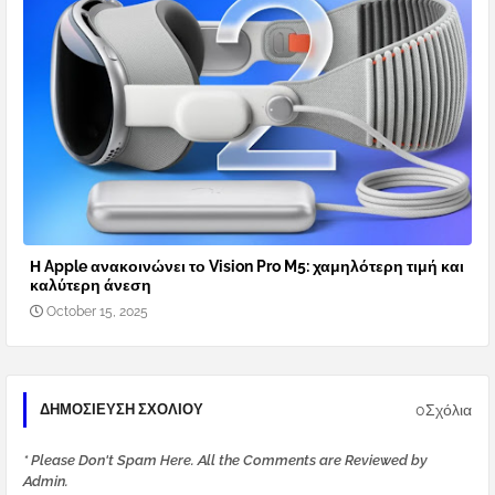
Η Apple ανακοινώνει το Vision Pro M5: χαμηλότερη τιμή και
καλύτερη άνεση
October 15, 2025
0Σχόλια
ΔΗΜΟΣΊΕΥΣΗ ΣΧΟΛΊΟΥ
* Please Don't Spam Here. All the Comments are Reviewed by
Admin.