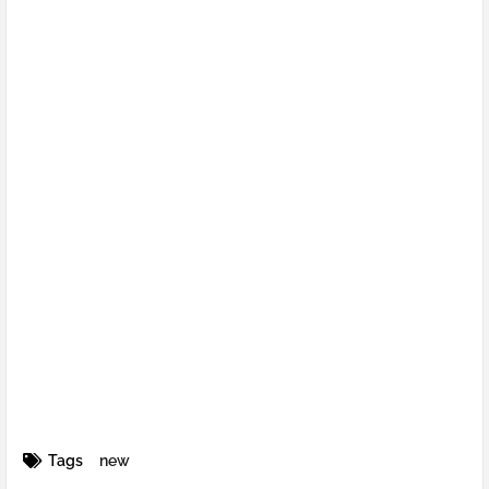
Tags
new