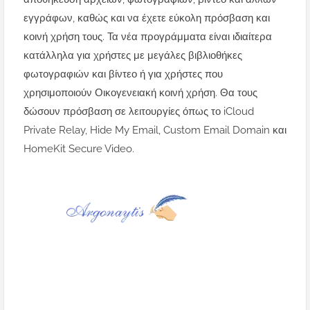
εγγράφων, καθώς και να έχετε εύκολη πρόσβαση και
κοινή χρήση τους. Τα νέα προγράμματα είναι ιδιαίτερα
κατάλληλα για χρήστες με μεγάλες βιβλιοθήκες
φωτογραφιών και βίντεο ή για χρήστες που
χρησιμοποιούν Οικογενειακή κοινή χρήση. Θα τους
δώσουν πρόσβαση σε λειτουργίες όπως το iCloud
Private Relay, Hide My Email, Custom Email Domain και
HomeKit Secure Video.