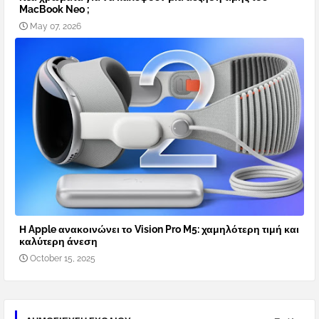
MacBook Neo ;
May 07, 2026
Η Apple ανακοινώνει το Vision Pro M5: χαμηλότερη τιμή και
καλύτερη άνεση
October 15, 2025