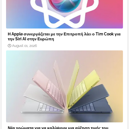
Η Apple συνεργάζεται με την Επιτροπή λέει ο Tim Cook για
την Siri AI στην Ευρώπη
August 01, 2026
Νέα χρώματα για να καλύψουν μια αύξηση τιμής του