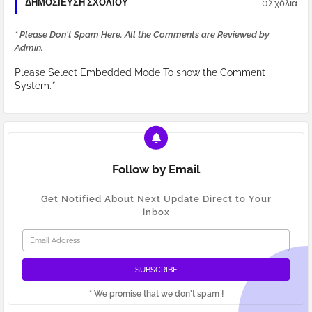
0Σχόλια
ΔΗΜΟΣΊΕΥΣΗ ΣΧΟΛΊΟΥ
* Please Don't Spam Here. All the Comments are Reviewed by
Admin.
Please Select Embedded Mode To show the Comment
System.
*
Follow by Email
Get Notified About Next Update Direct to Your
inbox
* We promise that we don't spam !