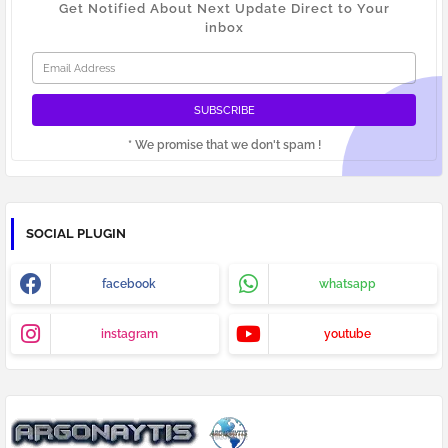
Get Notified About Next Update Direct to Your
inbox
* We promise that we don't spam !
SOCIAL PLUGIN
facebook
whatsapp
instagram
youtube