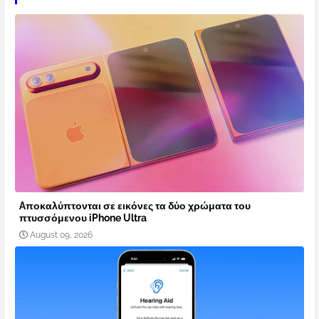
Aποκαλύπτονται σε εικόνες τα δύο χρώματα του
πτυσσόμενου iPhone Ultra
August 09, 2026