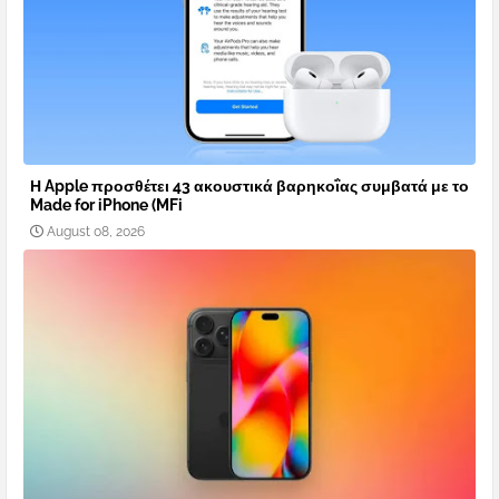
Η Apple προσθέτει 43 ακουστικά βαρηκοΐας συμβατά με το
Made for iPhone (MFi
August 08, 2026