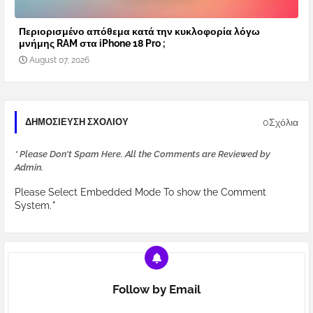
Περιορισμένο απόθεμα κατά την κυκλοφορία λόγω
μνήμης RAM στα iPhone 18 Pro ;
August 07, 2026
0Σχόλια
ΔΗΜΟΣΊΕΥΣΗ ΣΧΟΛΊΟΥ
* Please Don't Spam Here. All the Comments are Reviewed by
Admin.
Please Select Embedded Mode To show the Comment
System.
*
Follow by Email