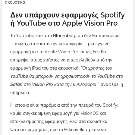
ακουστικά.
Δεν υπάρχουν εφαρμογές Spotify
ή YouTube στο Apple Vision Pro
Το YouTube είπε στο
Bloomberg
ότι δεν θα προσφέρει
—τουλάχιστον κατά την κυκλοφορία— μια εγγενή
εφαρμογή για το Apple Vision Pro, όπως δεν θα
επιτρέψει στους χρήστες να επωφεληθούν από την
εφαρμογή iPad του στα ακουστικά.
"Οι χρήστες του
YouTube θα μπορούν να χρησιμοποιούν το YouTube στο
Safari στο Vision Pro κατά την κυκλοφορία
", αναφέρει η
υπηρεσία.
Η ιστορία είναι παρόμοια από την πλευρά του Spotify:
καμία συγκεκριμένη εφαρμογή για visionOS και
αποκλεισμός της εφαρμογής iPad στα ακουστικά.
Ωστόσο, οι χρήστες που το θέλουν θα πρέπει να