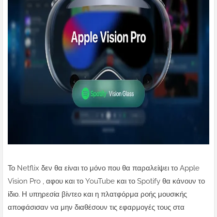
Το Netflix δεν θα είναι το μόνο που θα παραλείψει το Apple
Vision Pro , αφου και το YouTube και το Spotify θα κάνουν το
ίδιο. Η υπηρεσία βίντεο και η πλατφόρμα ροής μουσικής
αποφάσισαν να μην διαθέσουν τις εφαρμογές τους στα