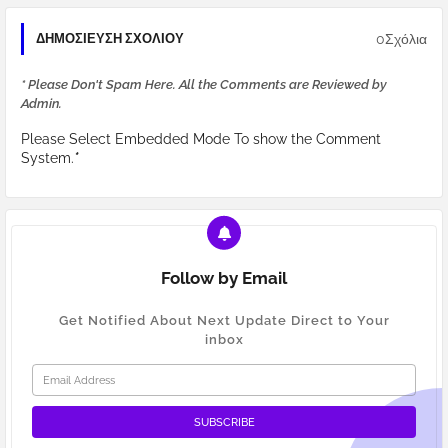
0Σχόλια
ΔΗΜΟΣΊΕΥΣΗ ΣΧΟΛΊΟΥ
* Please Don't Spam Here. All the Comments are Reviewed by
Admin.
Please Select Embedded Mode To show the Comment
System.
*
Follow by Email
Get Notified About Next Update Direct to Your
inbox