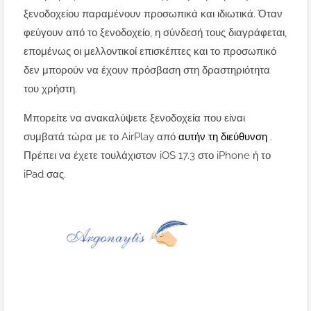
ξενοδοχείου παραμένουν προσωπικά και ιδιωτικά. Όταν
φεύγουν από το ξενοδοχείο, η σύνδεσή τους διαγράφεται,
επομένως οι μελλοντικοί επισκέπτες και το προσωπικό
δεν μπορούν να έχουν πρόσβαση στη δραστηριότητα
του χρήστη.
Μπορείτε να ανακαλύψετε ξενοδοχεία που είναι
συμβατά τώρα με το AirPlay από
αυτήν τη διεύθυνση
.
Πρέπει να έχετε τουλάχιστον iOS 17.3 στο iPhone ή το
iPad σας.