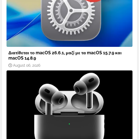
Διατίθεται το macOS 26.6.1, μαζί με τα macOS 15.7.9 και
macOS 14.8.9
August 06, 2026