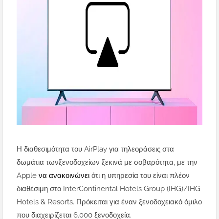
Η διαθεσιμότητα του AirPlay για τηλεοράσεις στα
δωμάτια τωνξενοδοχείων ξεκινά με σοβαρότητα, με την
Apple
να ανακοινώνει
ότι η υπηρεσία του είναι πλέον
διαθέσιμη στο InterContinental Hotels Group (IHG)/IHG
Hotels & Resorts. Πρόκειται για έναν ξενοδοχειακό όμιλο
που διαχειρίζεται 6.000 ξενοδοχεία.