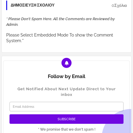
0Σχόλια
ΔΗΜΟΣΊΕΥΣΗ ΣΧΟΛΊΟΥ
* Please Don't Spam Here. All the Comments are Reviewed by
Admin.
Please Select Embedded Mode To show the Comment
System.
*
Follow by Email
Get Notified About Next Update Direct to Your
inbox
* We promise that we don't spam !