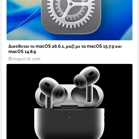
Διατίθεται το macOS 26.6.1, μαζί με τα macOS 15.7.9 και
macOS 14.8.9
August 06, 2026