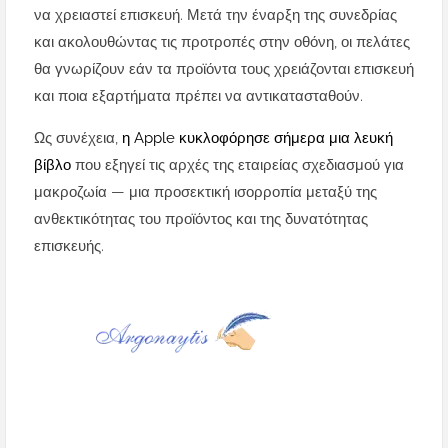
να χρειαστεί επισκευή. Μετά την έναρξη της συνεδρίας
και ακολουθώντας τις προτροπές στην οθόνη, οι πελάτες
θα γνωρίζουν εάν τα προϊόντα τους χρειάζονται επισκευή
και ποια εξαρτήματα πρέπει να αντικατασταθούν.
Ως συνέχεια,
η Apple κυκλοφόρησε σήμερα μια λευκή
βίβλο
που εξηγεί τις αρχές της εταιρείας σχεδιασμού για
μακροζωία — μια προσεκτική ισορροπία μεταξύ της
ανθεκτικότητας του προϊόντος και της δυνατότητας
επισκευής.