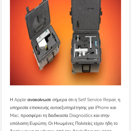
Η Apple
ανακοίνωσε
σήμερα ότι η Self Service Repair, η
υπηρεσία επισκευής αυτοεξυπηρέτησης για iPhone και
Mac, προσφέρει τη διαδικασία Diagnostics και στην
υπόλοιπη Ευρώπη. Οι Ηνωμένες Πολιτείες είχαν ήδη το