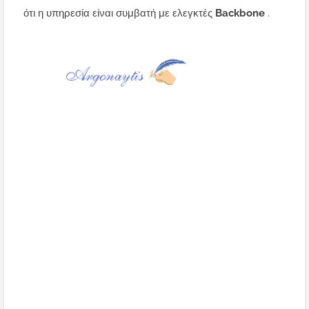
ότι η υπηρεσία είναι συμβατή με ελεγκτές
Backbone
.