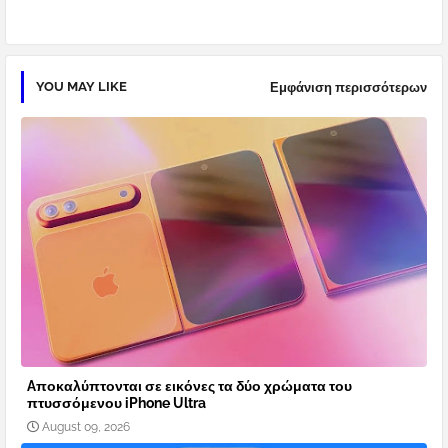
YOU MAY LIKE
Εμφάνιση περισσότερων
Aποκαλύπτονται σε εικόνες τα δύο χρώματα του
πτυσσόμενου iPhone Ultra
August 09, 2026