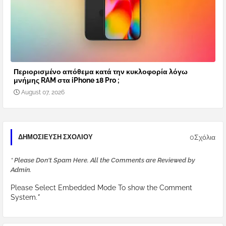
Περιορισμένο απόθεμα κατά την κυκλοφορία λόγω
μνήμης RAM στα iPhone 18 Pro ;
August 07, 2026
0Σχόλια
ΔΗΜΟΣΊΕΥΣΗ ΣΧΟΛΊΟΥ
* Please Don't Spam Here. All the Comments are Reviewed by
Admin.
Please Select Embedded Mode To show the Comment
System.
*