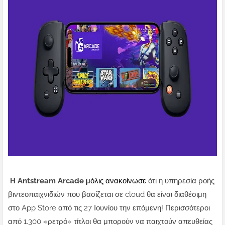
Η Antstream Arcade
μόλις ανακοίνωσε
ότι η υπηρεσία ροής
βιντεοπαιχνιδιών που βασίζεται σε cloud θα είναι διαθέσιμη
στο App Store από τις 27 Ιουνίου την επόμενη!
Περισσότεροι
από 1.300 «ρετρό» τίτλοι θα μπορούν να παιχτούν απευθείας