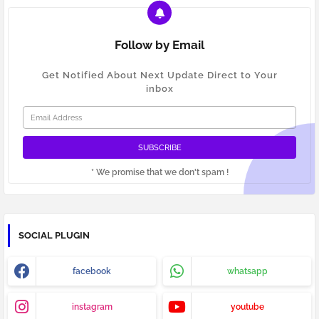
Follow by Email
Get Notified About Next Update Direct to Your
inbox
* We promise that we don't spam !
SOCIAL PLUGIN
facebook
whatsapp
instagram
youtube