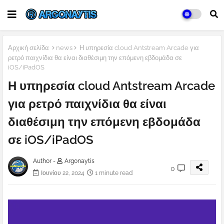
Αρχική σελίδα
news
Η υπηρεσία cloud Antstream Arcade για
ρετρό παιχνίδια θα είναι διαθέσιμη την επόμενη εβδομάδα σε
iOS/iPadOS
Η υπηρεσία cloud Antstream Arcade
για ρετρό παιχνίδια θα είναι
διαθέσιμη την επόμενη εβδομάδα
σε iOS/iPadOS
Author -
Argonaytis
0
Ιουνίου 22, 2024
1 minute read