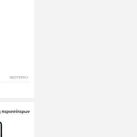
ΝΕΌΤΕΡΗ
 περισσότερων