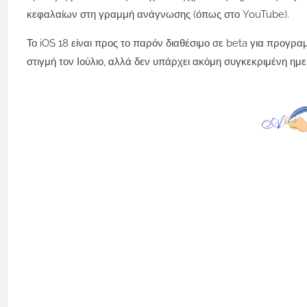
κεφαλαίων στη γραμμή ανάγνωσης (όπως στο YouTube).
Το iOS 18 είναι προς το παρόν διαθέσιμο σε beta για προγραμ
στιγμή τον Ιούλιο, αλλά δεν υπάρχει ακόμη συγκεκριμένη ημερ