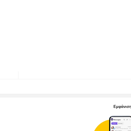
Εμφάνιση