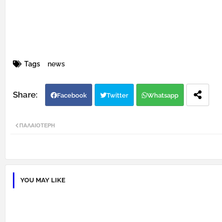
Tags
news
Facebook
Twitter
Whatsapp
ΠΑΛΑΙΌΤΕΡΗ
YOU MAY LIKE