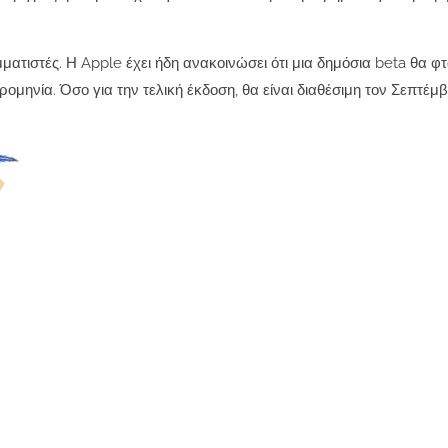
ματιστές. Η Apple έχει ήδη ανακοινώσει ότι μια δημόσια beta θα φ
ομηνία. Όσο για την τελική έκδοση, θα είναι διαθέσιμη τον Σεπτέμβ