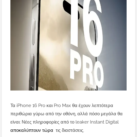
Τα iPhone 16 Pro και Pro Max θα έχουν λεπτότερα
περιθώρια γύρω από την οθόνη, αλλά πόσο μεγάλα θα
είναι; Νέες πληροφορίες από το leaker Instant Digital
αποκαλύπτουν τώρα
τις διαστάσεις.