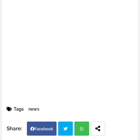
Tags
news
Facebook