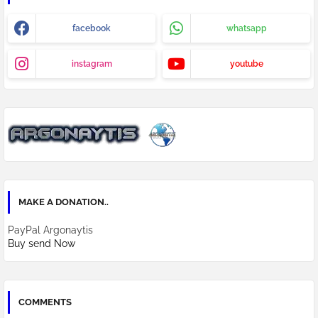
facebook
whatsapp
instagram
youtube
MAKE A DONATION..
PayPal Argonaytis
Buy send Now
COMMENTS