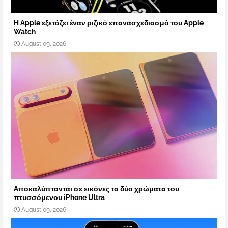
Η Apple εξετάζει έναν ριζικό επανασχεδιασμό του Apple
Watch
August 09, 2026
Aποκαλύπτονται σε εικόνες τα δύο χρώματα του
πτυσσόμενου iPhone Ultra
August 09, 2026