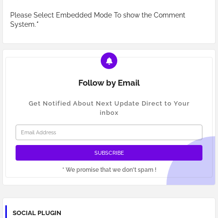
Please Select Embedded Mode To show the Comment
System.
*
Follow by Email
Get Notified About Next Update Direct to Your
inbox
* We promise that we don't spam !
SOCIAL PLUGIN