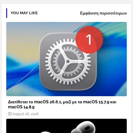
YOU MAY LIKE
Εμφάνιση περισσότερων
Διατίθεται το macOS 26.6.1, μαζί με τα macOS 15.7.9 και
macOS 14.8.9
August 06, 2026