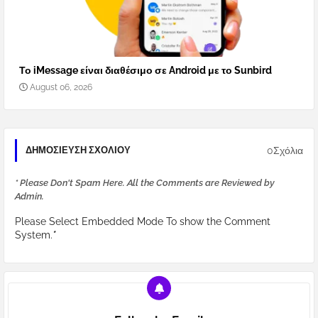
Το iMessage είναι διαθέσιμο σε Android με το Sunbird
August 06, 2026
0Σχόλια
ΔΗΜΟΣΊΕΥΣΗ ΣΧΟΛΊΟΥ
* Please Don't Spam Here. All the Comments are Reviewed by
Admin.
Please Select Embedded Mode To show the Comment
System.
*