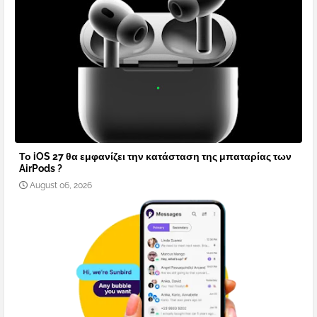
Το iOS 27 θα εμφανίζει την κατάσταση της μπαταρίας των
AirPods ?
August 06, 2026