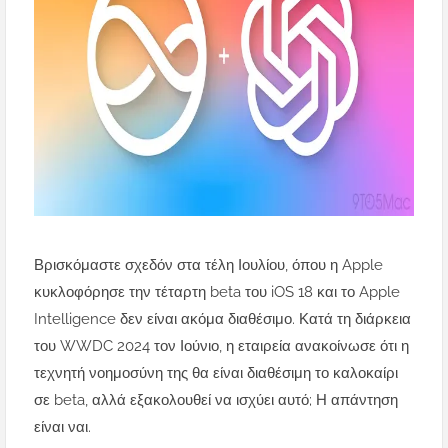
Βρισκόμαστε σχεδόν στα τέλη Ιουλίου, όπου η Apple
κυκλοφόρησε την τέταρτη beta του iOS 18 και το Apple
Intelligence δεν είναι ακόμα διαθέσιμο. Κατά τη διάρκεια
του WWDC 2024 τον Ιούνιο, η εταιρεία ανακοίνωσε ότι η
τεχνητή νοημοσύνη της θα είναι διαθέσιμη το καλοκαίρι
σε beta, αλλά εξακολουθεί να ισχύει αυτό; Η απάντηση
είναι ναι.