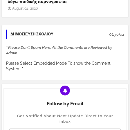
λόγω παιδικής πορνογραφίας
August 04, 2026
0Σχόλια
ΔΗΜΟΣΊΕΥΣΗ ΣΧΟΛΊΟΥ
* Please Don't Spam Here. All the Comments are Reviewed by
Admin.
Please Select Embedded Mode To show the Comment
System.
*
Follow by Email
Get Notified About Next Update Direct to Your
inbox