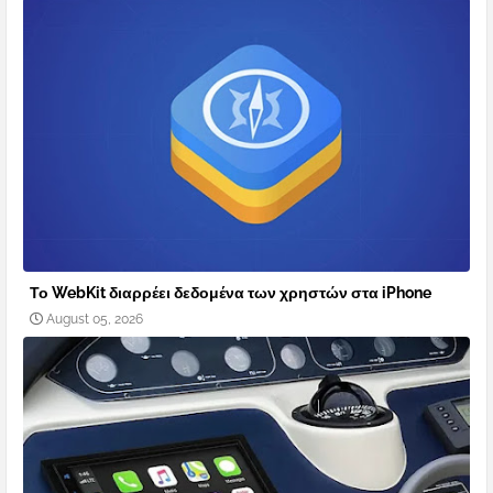
Το WebKit διαρρέει δεδομένα των χρηστών στα iPhone
August 05, 2026