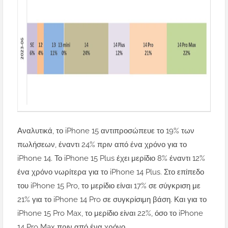
Αναλυτικά, το iPhone 15 αντιπροσώπευε το 19% των
πωλήσεων, έναντι 24% πριν από ένα χρόνο για το
iPhone 14. Το iPhone 15 Plus έχει μερίδιο 8% έναντι 12%
ένα χρόνο νωρίτερα για το iPhone 14 Plus. Στο επίπεδο
του iPhone 15 Pro, το μερίδιο είναι 17% σε σύγκριση με
21% για το iPhone 14 Pro σε συγκρίσιμη βάση. Και για το
iPhone 15 Pro Max, το μερίδιο είναι 22%, όσο το iPhone
14 Pro Max πριν από ένα χρόνο.