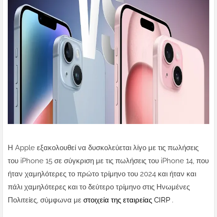
Η Apple εξακολουθεί να δυσκολεύεται λίγο με τις πωλήσεις
του iPhone 15 σε σύγκριση με τις πωλήσεις του iPhone 14, που
ήταν χαμηλότερες το πρώτο τρίμηνο του 2024 και ήταν και
πάλι χαμηλότερες και το δεύτερο τρίμηνο στις Ηνωμένες
Πολιτείες, σύμφωνα με
στοιχεία της εταιρείας CIRP
.