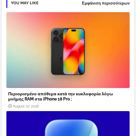
YOU MAY LIKE
Εμφάνιση περισσότερων
Περιορισμένο απόθεμα κατά την κυκλοφορία λόγω
μνήμης RAM στα iPhone 18 Pro ;
August 07, 2026