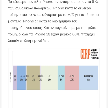
Τα τέσσερα μοντέλα iPhone 15 αντιπροσώπευαν το 67%
των συνολικών πωλήσεων iPhone κατά το δεύτερο
τρίμηνο του 2024, σε σύγκριση με το 79% για τα τέσσερα
μοντέλα iPhone 14 κατά το ίδιο τρίμηνο του
προηγούμενου έτους. Και αν συγκρίνουμε με το πρώτο
τρίμηνο, όλα τα iPhone 15 είχαν μερίδιο 68%. Υπάρχει
λοιπόν πτώση 1 μονάδας.