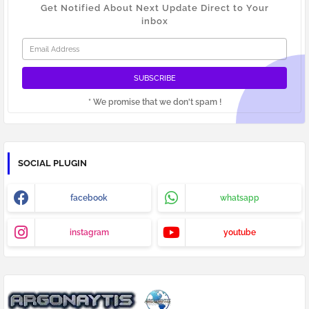
Get Notified About Next Update Direct to Your
inbox
* We promise that we don't spam !
SOCIAL PLUGIN
facebook
whatsapp
instagram
youtube