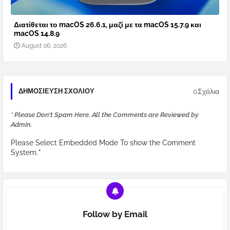
Διατίθεται το macOS 26.6.1, μαζί με τα macOS 15.7.9 και
macOS 14.8.9
August 06, 2026
0Σχόλια
ΔΗΜΟΣΊΕΥΣΗ ΣΧΟΛΊΟΥ
* Please Don't Spam Here. All the Comments are Reviewed by
Admin.
Please Select Embedded Mode To show the Comment
System.
*
Follow by Email