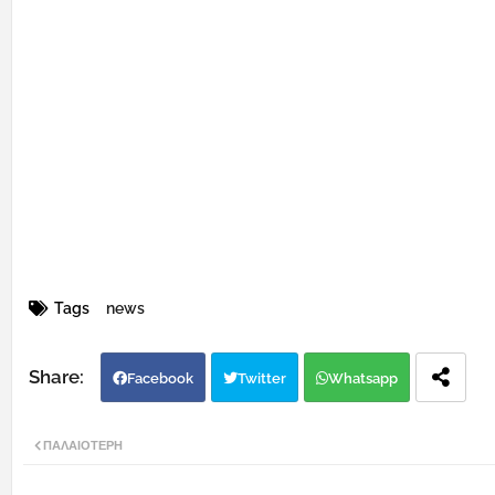
Tags
news
Facebook
Twitter
Whatsapp
ΠΑΛΑΙΌΤΕΡΗ