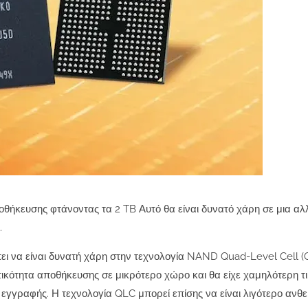
οθήκευσης φτάνοντας τα 2 TB Αυτό θα είναι δυνατό χάρη σε μια αλ
.
ι να είναι δυνατή χάρη στην τεχνολογία NAND Quad-Level Cell (
ικότητα αποθήκευσης σε μικρότερο χώρο και θα είχε χαμηλότερη τι
γγραφής. Η τεχνολογία QLC μπορεί επίσης να είναι λιγότερο ανθεκ