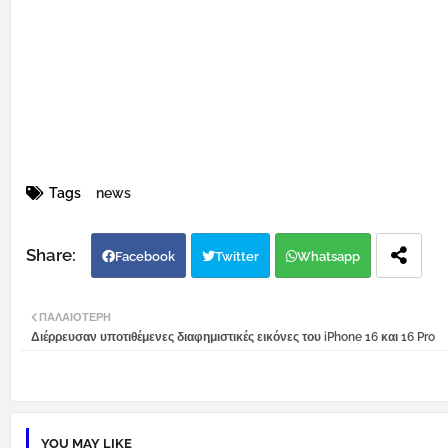
Tags
news
Facebook
Twitter
Whatsapp
ΠΑΛΑΙΌΤΕΡΗ
Διέρρευσαν υποτιθέμενες διαφημιστικές εικόνες του iPhone 16 και 16 Pro
YOU MAY LIKE