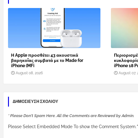
Η Apple προσθέτει 43 ακουστικά
Περιορισμέ
βαρηκοΐας συμβατά με το Made for
κυκλοφορί
iPhone (MFi
iPhone 18 Pr
August 08, 2026
August 07, 
ΔΗΜΟΣΊΕΥΣΗ ΣΧΟΛΊΟΥ
* Please Don't Spam Here. All the Comments are Reviewed by Admin.
Please Select Embedded Mode To show the Comment System.
*