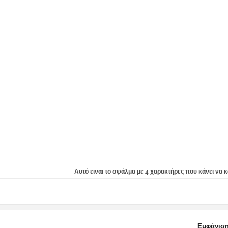
Αυτό ειναι το σφάλμα με 4 χαρακτήρες που κάνει να κ
Εμφάνιση