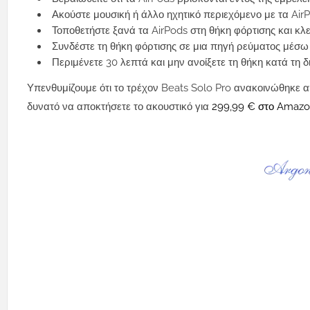
Ακούστε μουσική ή άλλο ηχητικό περιεχόμενο με τα Air
Τοποθετήστε ξανά τα AirPods στη θήκη φόρτισης και κλε
Συνδέστε τη θήκη φόρτισης σε μια πηγή ρεύματος μέσ
Περιμένετε 30 λεπτά και μην ανοίξετε τη θήκη κατά τη 
Υπενθυμίζουμε ότι το τρέχον Beats Solo Pro ανακοινώθηκε από
δυνατό να αποκτήσετε το ακουστικό για
299,99 € στο Amaz