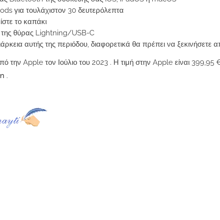
Pods για τουλάχιστον 30 δευτερόλεπτα
ίστε το καπάκι
ω της θύρας Lightning/USB-C
διάρκεια αυτής της περιόδου, διαφορετικά θα πρέπει να ξεκινήσετε 
 την Apple τον Ιούλιο του 2023 . Η τιμή στην Apple είναι 399,95 €
on
.