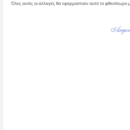
Όλες αυτές οι αλλαγές θα εφαρμοστούν αυτό το φθινόπωρο με