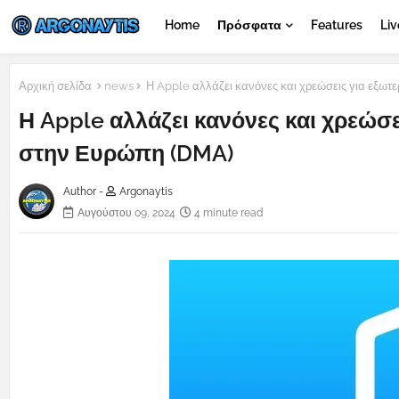
Home
Πρόσφατα
Features
Liv
Αρχική σελίδα
news
Η Apple αλλάζει κανόνες και χρεώσεις για εξωτ
Η Apple αλλάζει κανόνες και χρεώσ
στην Ευρώπη (DMA)
Author -
Argonaytis
Αυγούστου 09, 2024
4 minute read