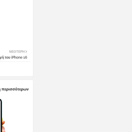
ΝΕΌΤΕΡΗ
ή του iPhone 16
 περισσότερων