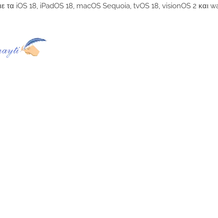
 τα iOS 18, iPadOS 18, macOS Sequoia, tvOS 18, visionOS 2 και w