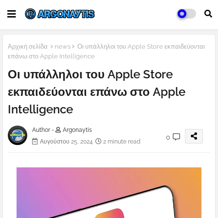
Αρχική σελίδα
news
Οι υπάλληλοι του Apple Store εκπαιδεύονται
επάνω στο Apple Intelligence
Οι υπάλληλοι του Apple Store
εκπαιδεύονται επάνω στο Apple
Intelligence
Author -
Argonaytis
0
Αυγούστου 25, 2024
2 minute read