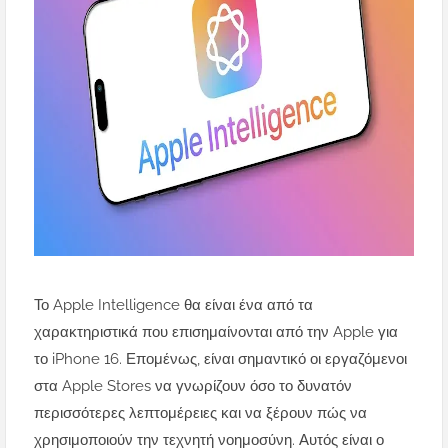
Το Apple Intelligence θα είναι ένα από τα
χαρακτηριστικά που επισημαίνονται από την Apple για
το iPhone 16. Επομένως, είναι σημαντικό οι εργαζόμενοι
στα Apple Stores να γνωρίζουν όσο το δυνατόν
περισσότερες λεπτομέρειες και να ξέρουν πώς να
χρησιμοποιούν την τεχνητή νοημοσύνη. Αυτός είναι ο