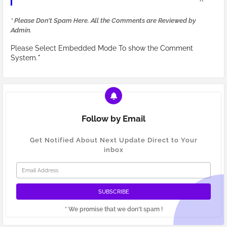
* Please Don't Spam Here. All the Comments are Reviewed by
Admin.
Please Select Embedded Mode To show the Comment
System.
*
Follow by Email
Get Notified About Next Update Direct to Your
inbox
* We promise that we don't spam !