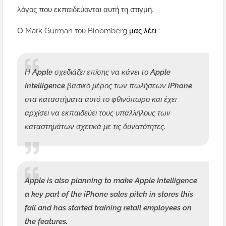
λόγος που εκπαιδεύονται αυτή τη στιγμή.
Ο Mark Gurman του Bloomberg
μας λέει
:
Η Apple σχεδιάζει επίσης να κάνει το Apple
Intelligence βασικό μέρος των πωλήσεων iPhone
στα καταστήματα αυτό το φθινόπωρο και έχει
αρχίσει να εκπαιδεύει τους υπαλλήλους των
καταστημάτων σχετικά με τις δυνατότητες.
Apple is also planning to make Apple Intelligence
a key part of the iPhone sales pitch in stores this
fall and has started training retail employees on
the features.