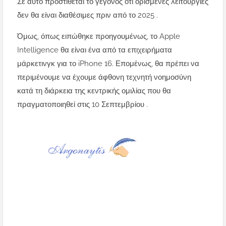
Σε αυτό προστίθεται το γεγονός ότι ορισμένες λειτουργίες
δεν θα είναι διαθέσιμες πριν από το 2025 .
Όμως, όπως ειπώθηκε προηγουμένως, το Apple
Intelligence θα είναι ένα από τα επιχειρήματα
μάρκετινγκ για το iPhone 16. Επομένως, θα πρέπει να
περιμένουμε να έχουμε άφθονη τεχνητή νοημοσύνη
κατά τη διάρκεια της κεντρικής ομιλίας που θα
πραγματοποιηθεί στις 10 Σεπτεμβρίου .