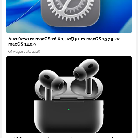
Διατίθεται το macOS 26.6.1, μαζί με τα macOS 15.7.9 και
macOS 14.8.9
August 06, 2026