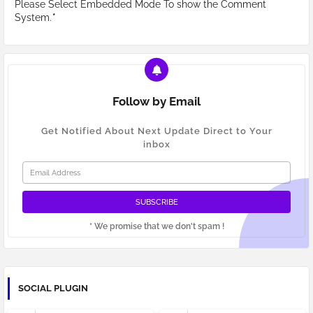
Please Select Embedded Mode To show the Comment
System.
*
Follow by Email
Get Notified About Next Update Direct to Your
inbox
* We promise that we don't spam !
SOCIAL PLUGIN