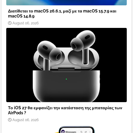
Διατίθεται το macOS 26.6.1, μαζί με τα macOS 15.7.9 και
macOS 14.8.9
August 06, 2026
Το iOS 27 θα εμφανίζει την κατάσταση της μπαταρίας των
AirPods ?
August 06, 2026