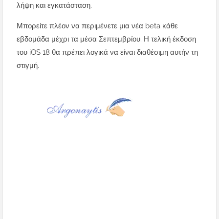
λήψη και εγκατάσταση.
Μπορείτε πλέον να περιμένετε μια νέα beta κάθε
εβδομάδα μέχρι τα μέσα Σεπτεμβρίου. Η τελική έκδοση
του iOS 18 θα πρέπει λογικά να είναι διαθέσιμη αυτήν τη
στιγμή.