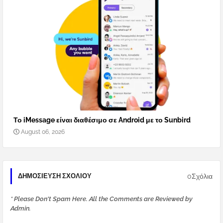
Το iMessage είναι διαθέσιμο σε Android με το Sunbird
August 06, 2026
0Σχόλια
ΔΗΜΟΣΊΕΥΣΗ ΣΧΟΛΊΟΥ
* Please Don't Spam Here. All the Comments are Reviewed by
Admin.