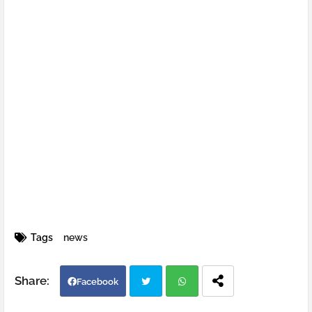
Tags
news
Facebook