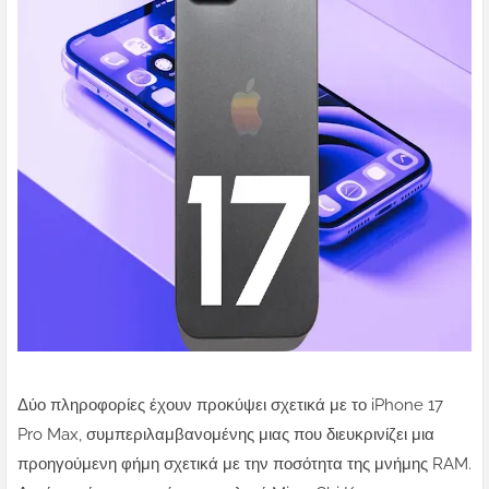
Δύο πληροφορίες έχουν προκύψει σχετικά με το iPhone 17
Pro Max, συμπεριλαμβανομένης μιας που διευκρινίζει μια
προηγούμενη φήμη σχετικά με την ποσότητα της μνήμης RAM.