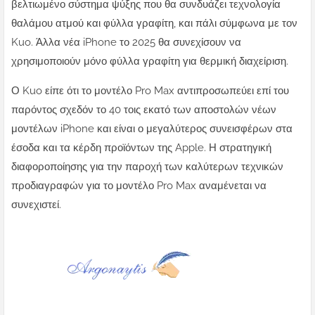
βελτιωμένο σύστημα ψύξης που θα συνδυάζει τεχνολογία
θαλάμου ατμού και φύλλα γραφίτη, και πάλι σύμφωνα με τον
Kuo. Άλλα νέα iPhone το 2025 θα συνεχίσουν να
χρησιμοποιούν μόνο φύλλα γραφίτη για θερμική διαχείριση.
Ο Kuo είπε ότι το μοντέλο Pro Max αντιπροσωπεύει επί του
παρόντος σχεδόν το 40 τοις εκατό των αποστολών νέων
μοντέλων iPhone και είναι ο μεγαλύτερος συνεισφέρων στα
έσοδα και τα κέρδη προϊόντων της Apple. Η στρατηγική
διαφοροποίησης για την παροχή των καλύτερων τεχνικών
προδιαγραφών για το μοντέλο Pro Max αναμένεται να
συνεχιστεί.