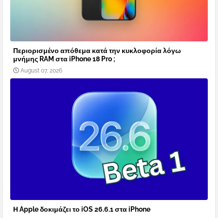
Περιορισμένο απόθεμα κατά την κυκλοφορία λόγω
μνήμης RAM στα iPhone 18 Pro ;
August 07, 2026
Η Apple δοκιμάζει το iOS 26.6.1 στα iPhone