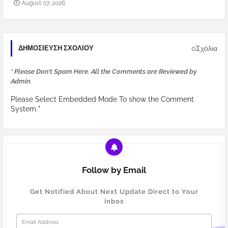
August 07, 2026
0Σχόλια
ΔΗΜΟΣΊΕΥΣΗ ΣΧΟΛΊΟΥ
* Please Don't Spam Here. All the Comments are Reviewed by
Admin.
Please Select Embedded Mode To show the Comment
System.
*
Follow by Email
Get Notified About Next Update Direct to Your
inbox