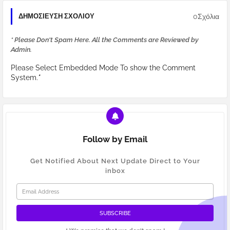
0Σχόλια
ΔΗΜΟΣΊΕΥΣΗ ΣΧΟΛΊΟΥ
* Please Don't Spam Here. All the Comments are Reviewed by
Admin.
Please Select Embedded Mode To show the Comment
System.
*
Follow by Email
Get Notified About Next Update Direct to Your
inbox