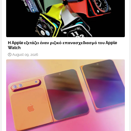
Η Apple εξετάζει έναν ριζικό επανασχεδιασμό του Apple
Watch
August 09, 2026