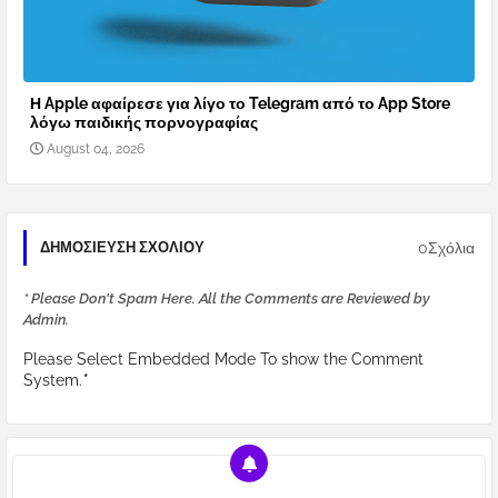
Η Apple αφαίρεσε για λίγο το Telegram από το App Store
λόγω παιδικής πορνογραφίας
August 04, 2026
0Σχόλια
ΔΗΜΟΣΊΕΥΣΗ ΣΧΟΛΊΟΥ
* Please Don't Spam Here. All the Comments are Reviewed by
Admin.
Please Select Embedded Mode To show the Comment
System.
*