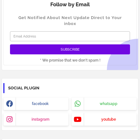
Follow by Email
Get Notified About Next Update Direct to Your
inbox
* We promise that we don't spam !
SOCIAL PLUGIN
facebook
whatsapp
instagram
youtube