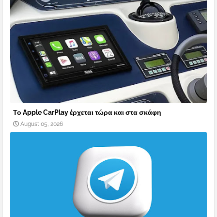
Το Apple CarPlay έρχεται τώρα και στα σκάφη
August 05, 2026