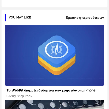
YOU MAY LIKE
Εμφάνιση περισσότερων
Το WebKit διαρρέει δεδομένα των χρηστών στα iPhone
August 05, 2026