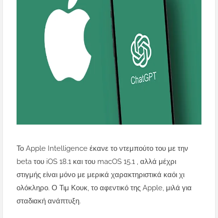
Το Apple Intelligence έκανε το ντεμπούτο του με την
beta του iOS 18.1 και του macOS 15.1 , αλλά μέχρι
στιγμής είναι μόνο με μερικά χαρακτηριστικά καόι χι
ολόκληρο. Ο Τιμ Κουκ, το αφεντικό της Apple, μιλά για
σταδιακή ανάπτυξη.