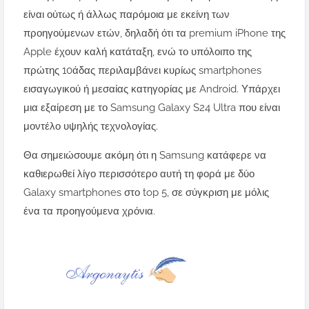
είναι ούτως ή άλλως παρόμοια με εκείνη των
προηγούμενων ετών, δηλαδή ότι τα premium iPhone της
Apple έχουν καλή κατάταξη, ενώ το υπόλοιπο της
πρώτης 10άδας περιλαμβάνει κυρίως smartphones
εισαγωγικού ή μεσαίας κατηγορίας με Android. Υπάρχει
μια εξαίρεση με το Samsung Galaxy S24 Ultra που είναι
μοντέλο υψηλής τεχνολογίας.
Θα σημειώσουμε ακόμη ότι η Samsung κατάφερε να
καθιερωθεί λίγο περισσότερο αυτή τη φορά με δύο
Galaxy smartphones στο top 5, σε σύγκριση με μόλις
ένα τα προηγούμενα χρόνια.