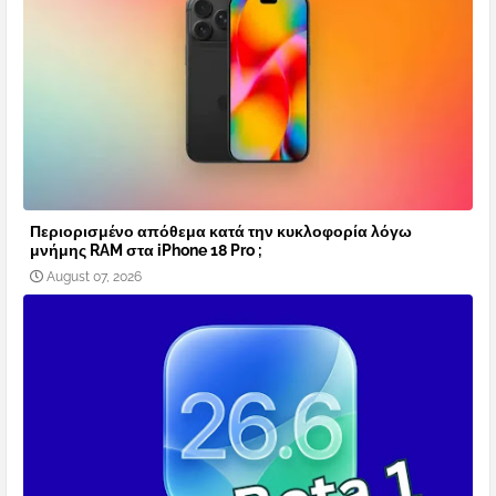
Περιορισμένο απόθεμα κατά την κυκλοφορία λόγω
μνήμης RAM στα iPhone 18 Pro ;
August 07, 2026