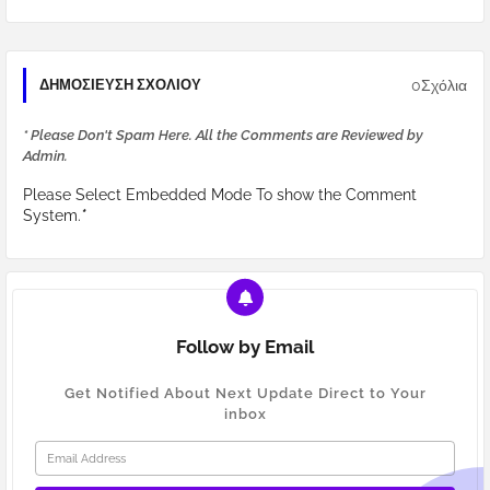
0Σχόλια
ΔΗΜΟΣΊΕΥΣΗ ΣΧΟΛΊΟΥ
* Please Don't Spam Here. All the Comments are Reviewed by
Admin.
Please Select Embedded Mode To show the Comment
System.
*
Follow by Email
Get Notified About Next Update Direct to Your
inbox