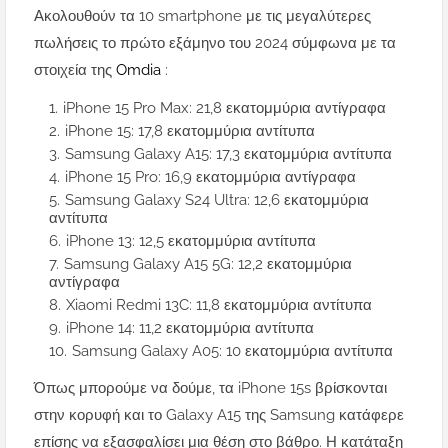
Ακολουθούν τα 10 smartphone με τις μεγαλύτερες
πωλήσεις το πρώτο εξάμηνο του 2024 σύμφωνα με τα
στοιχεία της
Omdia
:
iPhone 15 Pro Max: 21,8 εκατομμύρια αντίγραφα
iPhone 15: 17,8 εκατομμύρια αντίτυπα
Samsung Galaxy A15: 17,3 εκατομμύρια αντίτυπα
iPhone 15 Pro: 16,9 εκατομμύρια αντίγραφα
Samsung Galaxy S24 Ultra: 12,6 εκατομμύρια
αντίτυπα
iPhone 13: 12,5 εκατομμύρια αντίτυπα
Samsung Galaxy A15 5G: 12,2 εκατομμύρια
αντίγραφα
Xiaomi Redmi 13C: 11,8 εκατομμύρια αντίτυπα
iPhone 14: 11,2 εκατομμύρια αντίτυπα
Samsung Galaxy A05: 10 εκατομμύρια αντίτυπα
Όπως μπορούμε να δούμε, τα iPhone 15s βρίσκονται
στην κορυφή και το Galaxy A15 της Samsung κατάφερε
επίσης να εξασφαλίσει μια θέση στο βάθρο. Η κατάταξη