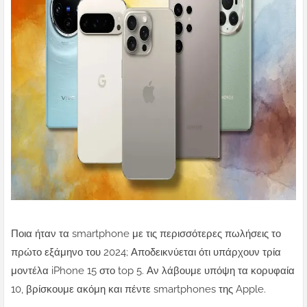
Ποια ήταν τα smartphone με τις περισσότερες πωλήσεις το
πρώτο εξάμηνο του 2024; Αποδεικνύεται ότι υπάρχουν τρία
μοντέλα iPhone 15 στο top 5. Αν λάβουμε υπόψη τα κορυφαία
10, βρίσκουμε ακόμη και πέντε smartphones της Apple.