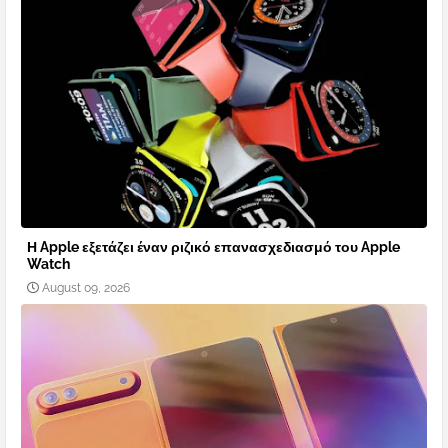
Η Apple εξετάζει έναν ριζικό επανασχεδιασμό του Apple
Watch
August 09, 2026