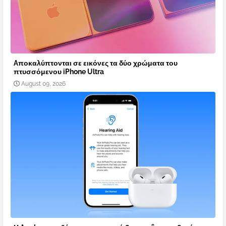
Aποκαλύπτονται σε εικόνες τα δύο χρώματα του
πτυσσόμενου iPhone Ultra
August 09, 2026