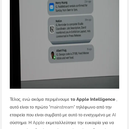
Τέλος, ενώ ακόμα περιμένουμε
το Apple Intelligence
,
αυτό είναι το πρώτο "mainstream" τηλέφωνο από την
εταιρεία που είναι συμβατό με αυτό το ενισχυμένο με AI
σύστημα. Η Apple εκμεταλλεύτηκε την ευκαιρία για να