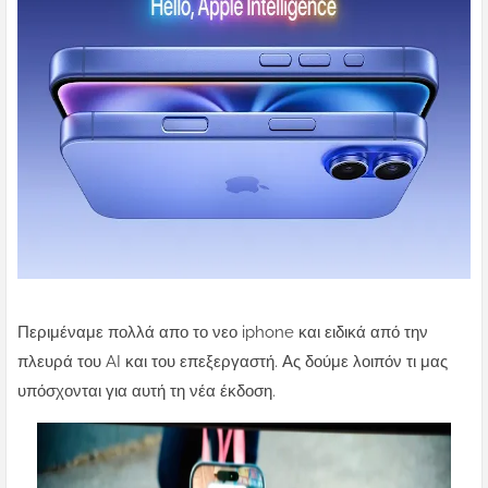
Περιμέναμε πολλά απο το νεο iphone και ειδικά από την
πλευρά του AI και του επεξεργαστή. Ας δούμε λοιπόν τι μας
υπόσχονται για αυτή τη νέα έκδοση.