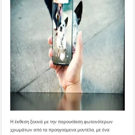
Η έκθεση ξεκινά με την παρουσίαση φωτεινότερων
χρωμάτων από τα προηγούμενα μοντέλα, με ένα