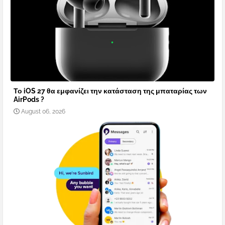
Το iOS 27 θα εμφανίζει την κατάσταση της μπαταρίας των
AirPods ?
August 06, 2026