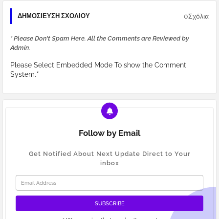
0Σχόλια
ΔΗΜΟΣΊΕΥΣΗ ΣΧΟΛΊΟΥ
* Please Don't Spam Here. All the Comments are Reviewed by
Admin.
Please Select Embedded Mode To show the Comment
System.
*
Follow by Email
Get Notified About Next Update Direct to Your
inbox