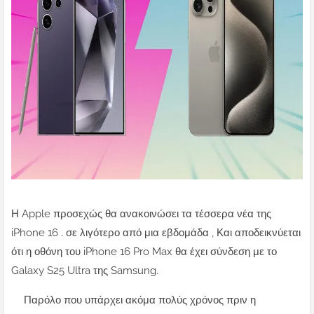
Η Apple προσεχώς θα ανακοινώσει τα τέσσερα νέα της
iPhone 16
.
σε λιγότερο από μια εβδομάδα , Και αποδεικνύεται
ότι η οθόνη του iPhone 16 Pro Max θα έχει σύνδεση με το
Galaxy S25 Ultra της Samsung.
Παρόλο που υπάρχει ακόμα πολύς χρόνος πριν η