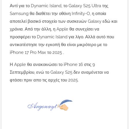
Αντί για το Dynamic Island, το Galaxy S25 Ultra της
Samsung θα διαθέτει την οθόνη Infinity-O, η οποία
αποτελεί βασικό στοιχείο των συσκευών Galaxy εδώ και
χρόνια. Από την άλλη, η Apple θα συνεχίσει να
προσφέρει το Dynamic Island για λίγο. Αλλά αυτό που
αντικατέστησε την εγκοπή θα είναι μικρότερο με το
iPhone 17 Pro Max το 2025 .
Η Apple θα ανακοινώσει το iPhone 16 στις 9
Σεπτεμβρίου, ενώ το Galaxy S25 δεν αναμένεται να
φτάσει πριν απο τις αρχές του 2025.