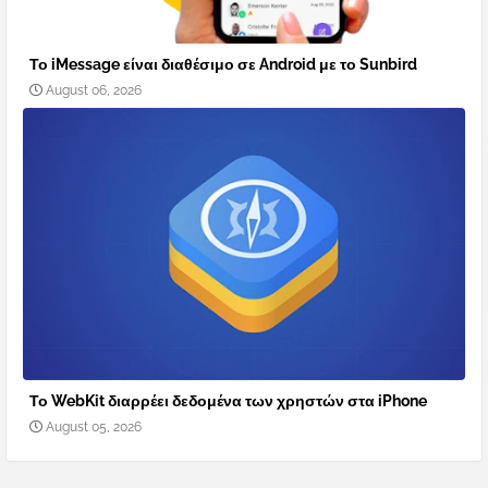
Το iMessage είναι διαθέσιμο σε Android με το Sunbird
August 06, 2026
Το WebKit διαρρέει δεδομένα των χρηστών στα iPhone
August 05, 2026