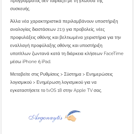
προγράμματος δεν ταιριάζει με τη γλώσσα της
συσκευής.
Άλλα νέα χαρακτηριστικά περιλαμβάνουν υποστήριξη
αναλογίας διαστάσεων 21:9 για προβολείς, νέες
προφυλάξεις οθόνης και βελτιωμένα χειριστήρια για την
εναλλαγή προφύλαξης οθόνης και υποστήριξη
υποτίτλων ζωντανά κατά τη διάρκεια κλήσεων FaceTime
μέσω iPhone ή iPad.
Μεταβείτε στις Ρυθμίσεις > Σύστημα > Ενημερώσεις
λογισμικού > Ενημέρωση λογισμικού για να
εγκαταστήσετε το tvOS 18 στην Apple TV σας.