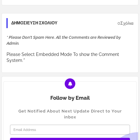
0Σχόλια
ΔΗΜΟΣΊΕΥΣΗ ΣΧΟΛΊΟΥ
* Please Don't Spam Here. All the Comments are Reviewed by
Admin.
Please Select Embedded Mode To show the Comment
System.
*
Follow by Email
Get Notified About Next Update Direct to Your
inbox