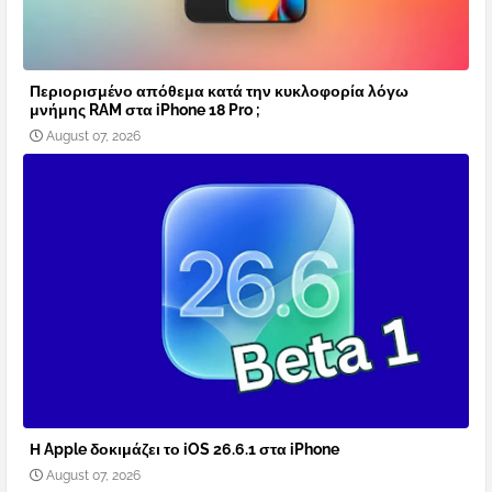
Περιορισμένο απόθεμα κατά την κυκλοφορία λόγω
μνήμης RAM στα iPhone 18 Pro ;
August 07, 2026
Η Apple δοκιμάζει το iOS 26.6.1 στα iPhone
August 07, 2026