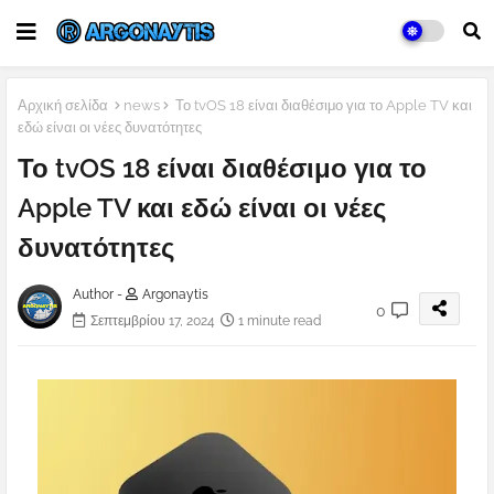
Αρχική σελίδα
news
Το tvOS 18 είναι διαθέσιμο για το Apple TV και
εδώ είναι οι νέες δυνατότητες
Το tvOS 18 είναι διαθέσιμο για το
Apple TV και εδώ είναι οι νέες
δυνατότητες
Author -
Argonaytis
0
Σεπτεμβρίου 17, 2024
1 minute read