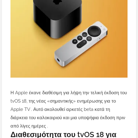
Η Apple έκανε διαθέσιμη για λήψη την τελική έκδοση του
tvOS 18, της νέας «σημαντικής» ενημέρωσης για το
Apple TV . Αυτό ακολουθεί αρκετές beta κατά τη
διάρκεια του καλοκαιριού και μια υποψήφια έκδοση πριν
από λίγες ημέρες .
Διαθεσιμότητα του tvOS 18 για