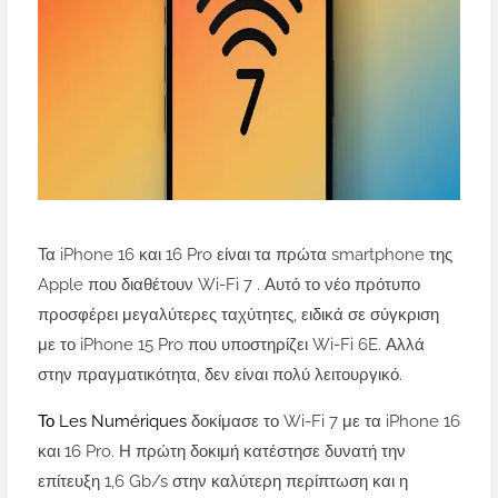
Τα iPhone 16 και 16 Pro είναι τα πρώτα smartphone της
Apple που διαθέτουν Wi-Fi 7 . Αυτό το νέο πρότυπο
προσφέρει μεγαλύτερες ταχύτητες, ειδικά σε σύγκριση
με το iPhone 15 Pro που υποστηρίζει Wi-Fi 6E. Αλλά
στην πραγματικότητα, δεν είναι πολύ λειτουργικό.
Το Les Numériques
δοκίμασε το Wi-Fi 7 με τα iPhone 16
και 16 Pro. Η πρώτη δοκιμή κατέστησε δυνατή την
επίτευξη 1,6 Gb/s στην καλύτερη περίπτωση και η