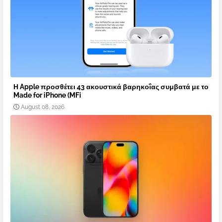
Η Apple προσθέτει 43 ακουστικά βαρηκοΐας συμβατά με το
Made for iPhone (MFi
August 08, 2026