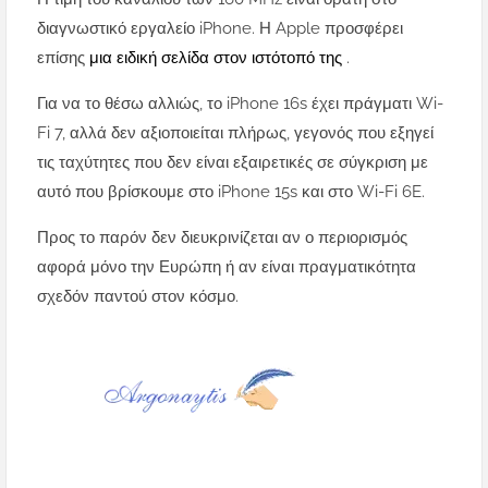
διαγνωστικό εργαλείο iPhone. Η Apple προσφέρει
επίσης
μια ειδική σελίδα στον ιστότοπό της
.
Για να το θέσω αλλιώς, το iPhone 16s έχει πράγματι Wi-
Fi 7, αλλά δεν αξιοποιείται πλήρως, γεγονός που εξηγεί
τις ταχύτητες που δεν είναι εξαιρετικές σε σύγκριση με
αυτό που βρίσκουμε στο iPhone 15s και στο Wi-Fi 6E.
Προς το παρόν δεν διευκρινίζεται αν ο περιορισμός
αφορά μόνο την Ευρώπη ή αν είναι πραγματικότητα
σχεδόν παντού στον κόσμο.