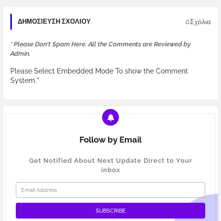
0Σχόλια
ΔΗΜΟΣΊΕΥΣΗ ΣΧΟΛΊΟΥ
* Please Don't Spam Here. All the Comments are Reviewed by
Admin.
Please Select Embedded Mode To show the Comment
System.
*
Follow by Email
Get Notified About Next Update Direct to Your
inbox