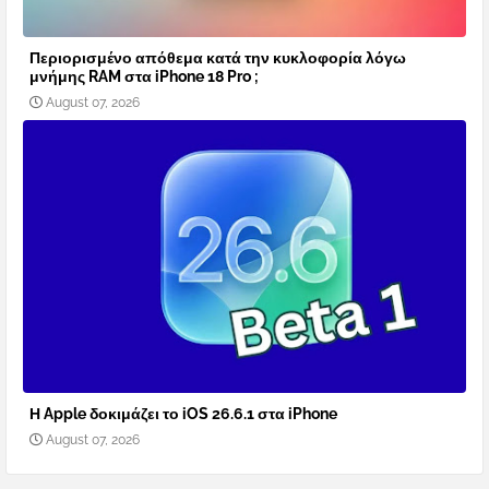
Περιορισμένο απόθεμα κατά την κυκλοφορία λόγω
μνήμης RAM στα iPhone 18 Pro ;
August 07, 2026
Η Apple δοκιμάζει το iOS 26.6.1 στα iPhone
August 07, 2026