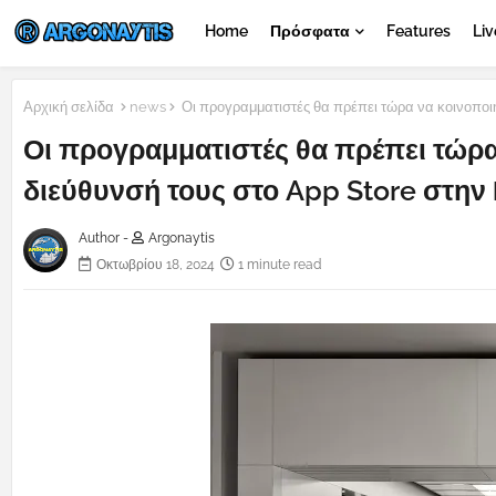
Home
Πρόσφατα
Features
Liv
Αρχική σελίδα
news
Οι προγραμματιστές θα πρέπει τώρα να κοινοποιή
Οι προγραμματιστές θα πρέπει τώρα
διεύθυνσή τους στο App Store στη
Author -
Argonaytis
Οκτωβρίου 18, 2024
1 minute read