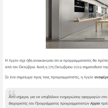
Η Apple είχε ήδη ανακοινώσει ότι οι προγραμματιστές θα πρέπε
από τον Οκτώβριο. Αυτή η 17η Οκτωβρίου 2024 σηματοδοτεί τη
Σε ένα σημείωμα προς τους προγραμματιστές, η Apple
αναφέρ
Από σήμερα, για να υποβάλουν ενημερώσεις εφαρμογών στο A
διαχειριστές του Προγράμματος προγραμματιστών Apple πρέπε