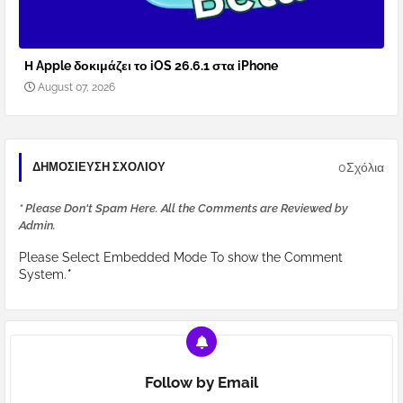
Η Apple δοκιμάζει το iOS 26.6.1 στα iPhone
August 07, 2026
0Σχόλια
ΔΗΜΟΣΊΕΥΣΗ ΣΧΟΛΊΟΥ
* Please Don't Spam Here. All the Comments are Reviewed by
Admin.
Please Select Embedded Mode To show the Comment
System.
*
Follow by Email