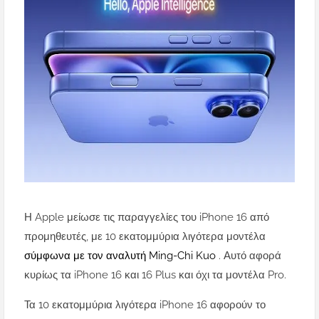
Η Apple μείωσε τις παραγγελίες του iPhone 16 από
προμηθευτές, με 10 εκατομμύρια λιγότερα μοντέλα
σύμφωνα με τον αναλυτή Ming-Chi Kuo
. Αυτό αφορά
κυρίως τα iPhone 16 και 16 Plus και όχι τα μοντέλα Pro.
Τα 10 εκατομμύρια λιγότερα iPhone 16 αφορούν το