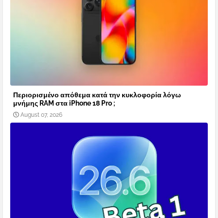
Περιορισμένο απόθεμα κατά την κυκλοφορία λόγω
μνήμης RAM στα iPhone 18 Pro ;
August 07, 2026