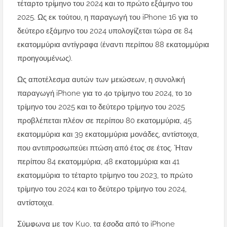
τέταρτο τρίμηνο του 2024 και το πρώτο εξάμηνο του
2025. Ως εκ τούτου, η παραγωγή του iPhone 16 για το
δεύτερο εξάμηνο του 2024 υπολογίζεται τώρα σε 84
εκατομμύρια αντίγραφα (έναντι περίπου 88 εκατομμύρια
προηγουμένως).
Ως αποτέλεσμα αυτών των μειώσεων, η συνολική
παραγωγή iPhone για το 4ο τρίμηνο του 2024, το 1ο
τρίμηνο του 2025 και το δεύτερο τρίμηνο του 2025
προβλέπεται πλέον σε περίπου 80 εκατομμύρια, 45
εκατομμύρια και 39 εκατομμύρια μονάδες, αντίστοιχα,
που αντιπροσωπεύει πτώση από έτος σε έτος. Ήταν
περίπου 84 εκατομμύρια, 48 εκατομμύρια και 41
εκατομμύρια το τέταρτο τρίμηνο του 2023, το πρώτο
τρίμηνο του 2024 και το δεύτερο τρίμηνο του 2024,
αντίστοιχα.
Σύμφωνα με τον Kuo, τα έσοδα από το iPhone