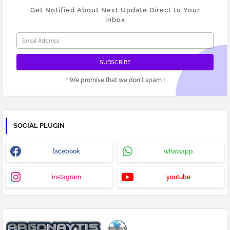
Get Notified About Next Update Direct to Your
inbox
* We promise that we don't spam !
SOCIAL PLUGIN
facebook
whatsapp
instagram
youtube