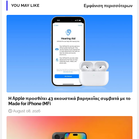
YOU MAY LIKE
Εμφάνιση περισσότερων
Η Apple προσθέτει 43 ακουστικά βαρηκοΐας συμβατά με το
Made for iPhone (MFi
August 08, 2026