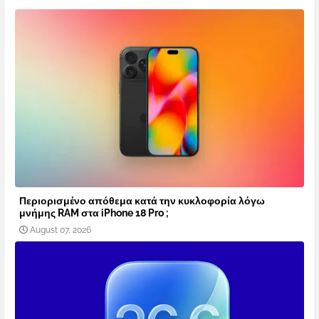
Περιορισμένο απόθεμα κατά την κυκλοφορία λόγω
μνήμης RAM στα iPhone 18 Pro ;
August 07, 2026