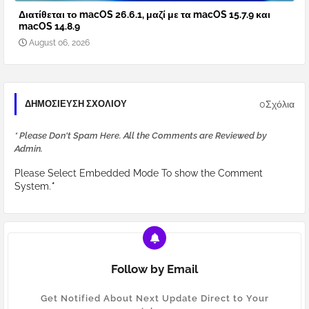
Διατίθεται το macOS 26.6.1, μαζί με τα macOS 15.7.9 και
macOS 14.8.9
August 06, 2026
0Σχόλια
ΔΗΜΟΣΊΕΥΣΗ ΣΧΟΛΊΟΥ
* Please Don't Spam Here. All the Comments are Reviewed by
Admin.
Please Select Embedded Mode To show the Comment
System.
*
Follow by Email
Get Notified About Next Update Direct to Your