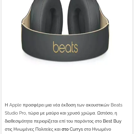
Η Apple προσφέρει μια νέα έκδοση των ακουστικών Beats
Studio Pro, τώρα με μαύρο και χρυσό χρώμα. Ωστόσο, η
διαθεσιμότητα περιορίζεται επί του παρόντος στο
Best Buy
στις Ηνωμένες Πολιτείες και
στο Currys
στο Ηνωμένο