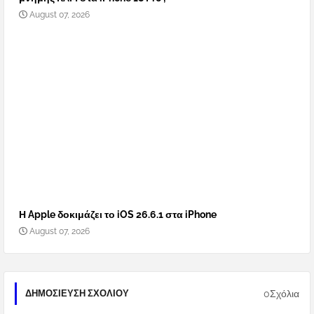
August 07, 2026
Η Apple δοκιμάζει το iOS 26.6.1 στα iPhone
August 07, 2026
0Σχόλια
ΔΗΜΟΣΊΕΥΣΗ ΣΧΟΛΊΟΥ