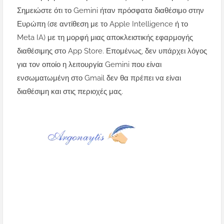
Σημειώστε ότι το Gemini ήταν πρόσφατα διαθέσιμο στην
Ευρώπη (σε αντίθεση με το Apple Intelligence ή το
Meta IA) με τη μορφή μιας αποκλειστικής εφαρμογής
διαθέσιμης στο App Store. Επομένως, δεν υπάρχει λόγος
για τον οποίο η λειτουργία Gemini που είναι
ενσωματωμένη στο Gmail δεν θα πρέπει να είναι
διαθέσιμη και στις περιοχές μας.