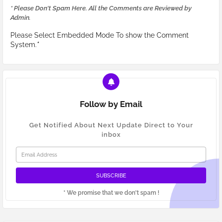
* Please Don't Spam Here. All the Comments are Reviewed by
Admin.
Please Select Embedded Mode To show the Comment
System.
*
Follow by Email
Get Notified About Next Update Direct to Your
inbox
* We promise that we don't spam !