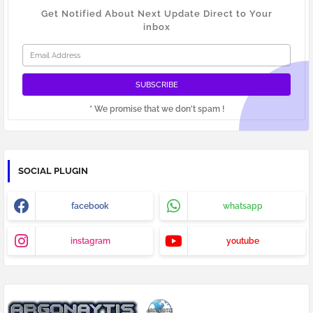
Get Notified About Next Update Direct to Your
inbox
* We promise that we don't spam !
SOCIAL PLUGIN
facebook
whatsapp
instagram
youtube