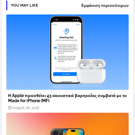
YOU MAY LIKE
Εμφάνιση περισσότερων
Η Apple προσθέτει 43 ακουστικά βαρηκοΐας συμβατά με το
Made for iPhone (MFi
August 08, 2026