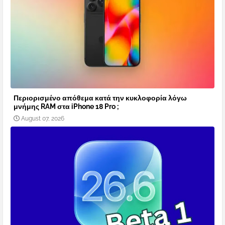
Περιορισμένο απόθεμα κατά την κυκλοφορία λόγω
μνήμης RAM στα iPhone 18 Pro ;
August 07, 2026