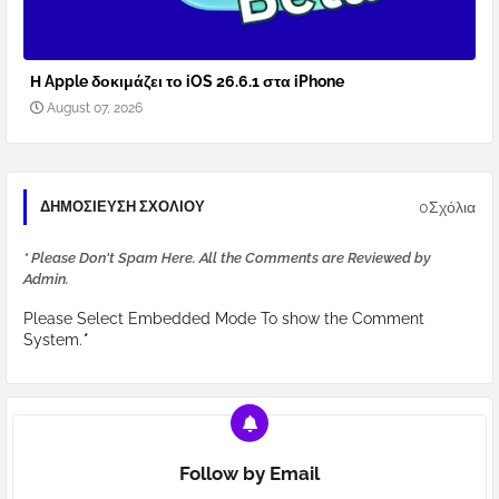
Η Apple δοκιμάζει το iOS 26.6.1 στα iPhone
August 07, 2026
0Σχόλια
ΔΗΜΟΣΊΕΥΣΗ ΣΧΟΛΊΟΥ
* Please Don't Spam Here. All the Comments are Reviewed by
Admin.
Please Select Embedded Mode To show the Comment
System.
*
Follow by Email