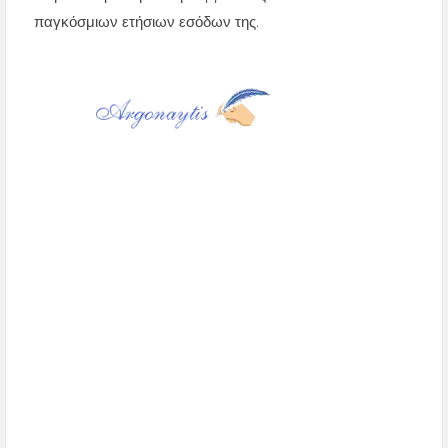
παγκόσμιων ετήσιων εσόδων της.