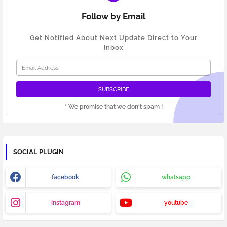
Follow by Email
Get Notified About Next Update Direct to Your
inbox
* We promise that we don't spam !
SOCIAL PLUGIN
facebook
whatsapp
instagram
youtube