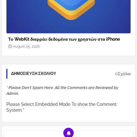
Το WebKit διαρρέει δεδομένα των χρηστών στα iPhone
August 05, 2026
0Σχόλια
ΔΗΜΟΣΊΕΥΣΗ ΣΧΟΛΊΟΥ
* Please Don't Spam Here. All the Comments are Reviewed by
Admin.
Please Select Embedded Mode To show the Comment
System.
*