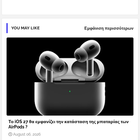
YOU MAY LIKE
Εμφάνιση περισσότερων
Το iOS 27 θα εμφανίζει την κατάσταση της μπαταρίας των
AirPods ?
August 06, 2026