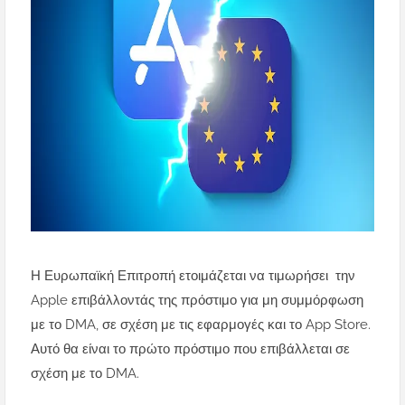
Η Ευρωπαϊκή Επιτροπή ετοιμάζεται να τιμωρήσει την
Apple επιβάλλοντάς της πρόστιμο για μη συμμόρφωση
με το DMA, σε σχέση με τις εφαρμογές και το App Store.
Αυτό θα είναι το πρώτο πρόστιμο που επιβάλλεται σε
σχέση με το DMA.