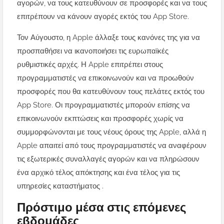
αγορών, να τους κατευθύνουν σε προσφορές και να τους
επιτρέπουν να κάνουν αγορές εκτός του App Store.
Τον Αύγουστο, η Apple άλλαξε τους κανόνες της για να
προσπαθήσει να ικανοποιήσει τις ευρωπαϊκές
ρυθμιστικές αρχές. Η Apple επιτρέπει στους
προγραμματιστές να επικοινωνούν και να προωθούν
προσφορές που θα κατευθύνουν τους πελάτες εκτός του
App Store. Οι προγραμματιστές μπορούν επίσης να
επικοινωνούν εκπτώσεις και προσφορές χωρίς να
συμμορφώνονται με τους νέους όρους της Apple, αλλά η
Apple απαιτεί από τους προγραμματιστές να αναφέρουν
τις εξωτερικές συναλλαγές αγορών και να πληρώσουν
ένα αρχικό τέλος απόκτησης και ένα τέλος για τις
υπηρεσίες καταστήματος .
Πρόστιμο μέσα στις επόμενες
εβδομάδες