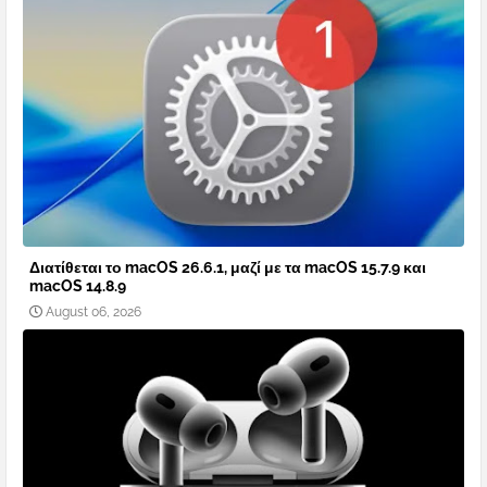
Διατίθεται το macOS 26.6.1, μαζί με τα macOS 15.7.9 και
macOS 14.8.9
August 06, 2026