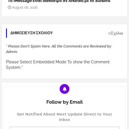
Το iMessage είναι διαθέσιμο σε Android με το Sunbird
August 06, 2026
0Σχόλια
ΔΗΜΟΣΊΕΥΣΗ ΣΧΟΛΊΟΥ
* Please Don't Spam Here. All the Comments are Reviewed by
Admin.
Please Select Embedded Mode To show the Comment
System.
*
Follow by Email
Get Notified About Next Update Direct to Your
inbox