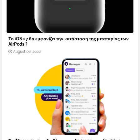
Το iOS 27 θα εμφανίζει την κατάσταση της μπαταρίας των
AirPods ?
August 06, 2026