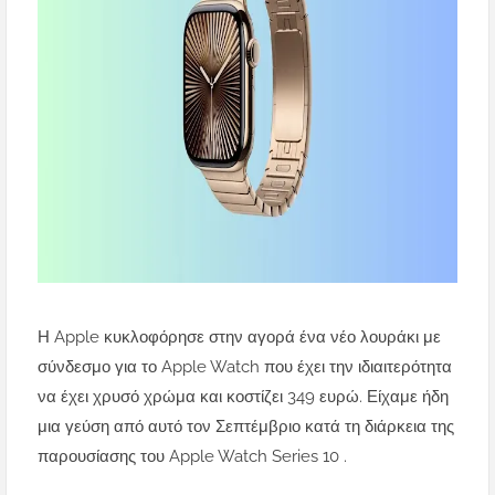
Η Apple κυκλοφόρησε στην αγορά ένα νέο λουράκι με
σύνδεσμο για το Apple Watch που έχει την ιδιαιτερότητα
να έχει χρυσό χρώμα και κοστίζει 349 ευρώ. Είχαμε ήδη
μια γεύση από αυτό τον Σεπτέμβριο κατά τη διάρκεια της
παρουσίασης του Apple Watch Series 10 .