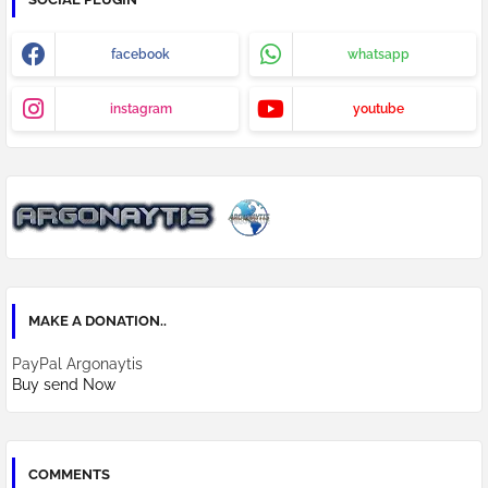
facebook
whatsapp
instagram
youtube
MAKE A DONATION..
PayPal Argonaytis
Buy send Now
COMMENTS