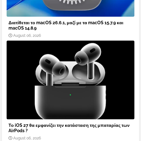
Διατίθεται το macOS 26.6.1, μαζί με τα macOS 15.7.9 και
macOS 14.8.9
August 06, 2026
Το iOS 27 θα εμφανίζει την κατάσταση της μπαταρίας των
AirPods ?
August 06, 2026