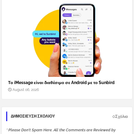
Το iMessage είναι διαθέσιμο σε Android με το Sunbird
August 06, 2026
0Σχόλια
ΔΗΜΟΣΊΕΥΣΗ ΣΧΟΛΊΟΥ
* Please Don't Spam Here. All the Comments are Reviewed by