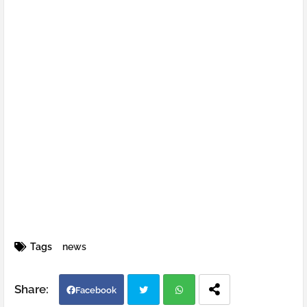
Tags
news
Facebook