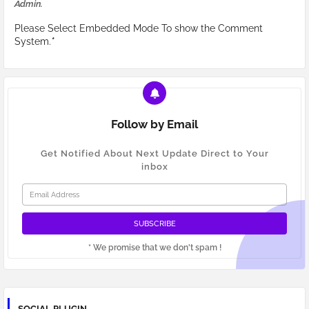
Admin.
Please Select Embedded Mode To show the Comment
System.
*
Follow by Email
Get Notified About Next Update Direct to Your
inbox
* We promise that we don't spam !
SOCIAL PLUGIN