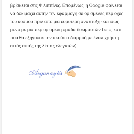
βρίσκεται στις Φιλιππίνες. Επομένως, η Google φαίνεται
να δοκιμάζει αυτήν την εφαρμογή σε ορισμένες περιοχές
του κόσμου πριν από μια ευρύτερη ανάπτυξη (και ίσως
μόνο με μια περιορισμένη ομάδα δοκιμαστών beta, κάτι
που θα εξηγούσε την ακούσια διαρροή με έναν χρήστη
εκτός αυτής της λίστας ελεγκτών).