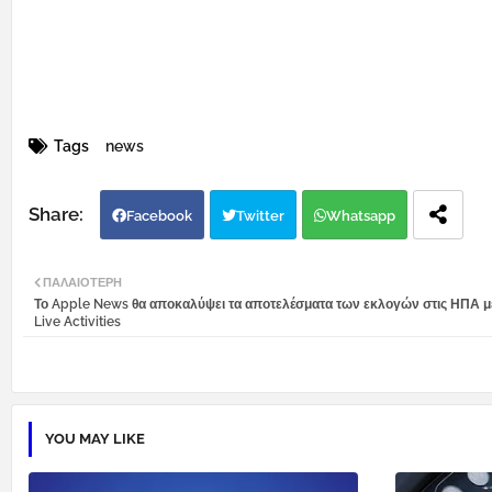
Tags
news
Facebook
Twitter
Whatsapp
ΠΑΛΑΙΌΤΕΡΗ
Το Apple News θα αποκαλύψει τα αποτελέσματα των εκλογών στις ΗΠΑ μ
Live Activities
YOU MAY LIKE