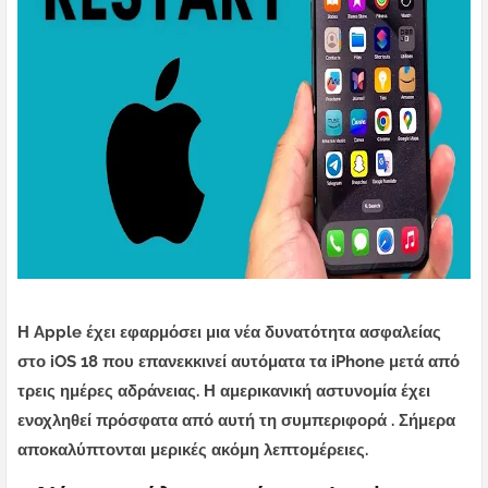
Η Apple έχει εφαρμόσει μια νέα δυνατότητα ασφαλείας
στο iOS 18 που επανεκκινεί αυτόματα τα iPhone μετά από
τρεις ημέρες αδράνειας. Η αμερικανική αστυνομία έχει
ενοχληθεί πρόσφατα από αυτή τη συμπεριφορά . Σήμερα
αποκαλύπτονται μερικές ακόμη λεπτομέρειες.