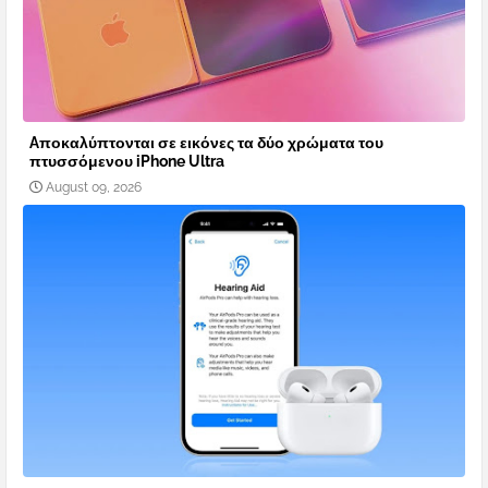
Aποκαλύπτονται σε εικόνες τα δύο χρώματα του
πτυσσόμενου iPhone Ultra
August 09, 2026