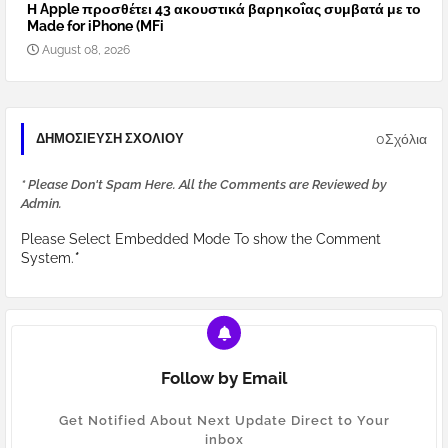
Η Apple προσθέτει 43 ακουστικά βαρηκοΐας συμβατά με το
Made for iPhone (MFi
August 08, 2026
0Σχόλια
ΔΗΜΟΣΊΕΥΣΗ ΣΧΟΛΊΟΥ
* Please Don't Spam Here. All the Comments are Reviewed by
Admin.
Please Select Embedded Mode To show the Comment
System.
*
Follow by Email
Get Notified About Next Update Direct to Your
inbox