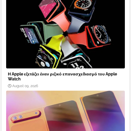
Η Apple εξετάζει έναν ριζικό επανασχεδιασμό του Apple
Watch
August 09, 2026