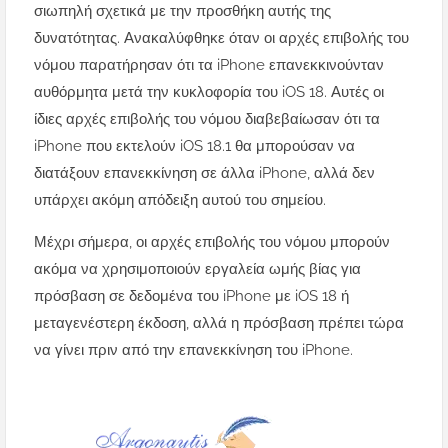
σιωπηλή σχετικά με την προσθήκη αυτής της
δυνατότητας. Ανακαλύφθηκε όταν οι αρχές επιβολής του
νόμου παρατήρησαν ότι τα iPhone επανεκκινούνταν
αυθόρμητα μετά την κυκλοφορία του iOS 18. Αυτές οι
ίδιες αρχές επιβολής του νόμου διαβεβαίωσαν ότι τα
iPhone που εκτελούν iOS 18.1 θα μπορούσαν να
διατάξουν επανεκκίνηση σε άλλα iPhone, αλλά δεν
υπάρχει ακόμη απόδειξη αυτού του σημείου.
Μέχρι σήμερα, οι αρχές επιβολής του νόμου μπορούν
ακόμα να χρησιμοποιούν εργαλεία ωμής βίας για
πρόσβαση σε δεδομένα του iPhone με iOS 18 ή
μεταγενέστερη έκδοση, αλλά η πρόσβαση πρέπει τώρα
να γίνει πριν από την επανεκκίνηση του iPhone.