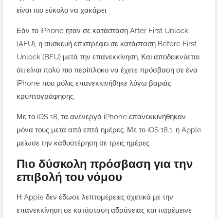
είναι πιο εύκολο να χακάρει.
Εάν το iPhone ήταν σε κατάσταση After First Unlock
(AFU), η συσκευή επιστρέφει σε κατάσταση Before First
Unlock (BFU) μετά την επανεκκίνηση. Και αποδεικνύεται
ότι είναι πολύ πιο περίπλοκο να έχετε πρόσβαση σε ένα
iPhone που μόλις επανεκκινήθηκε λόγω βαριάς
κρυπτογράφησης.
Με το iOS 18, τα ανενεργά iPhone επανεκκινήθηκαν
μόνα τους μετά από επτά ημέρες. Με το iOS 18.1, η Apple
μείωσε την καθυστέρηση σε τρεις ημέρες.
Πιο δύσκολη πρόσβαση για την
επιβολή του νόμου
Η Apple δεν έδωσε λεπτομέρειες σχετικά με την
επανεκκίνηση σε κατάσταση αδράνειας και παρέμεινε