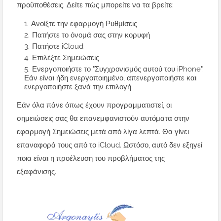
προϋποθέσεις. Δείτε πώς μπορείτε να τα βρείτε:
Ανοίξτε την εφαρμογή Ρυθμίσεις
Πατήστε το όνομά σας στην κορυφή
Πατήστε iCloud
Επιλέξτε Σημειώσεις
Ενεργοποιήστε το "Συγχρονισμός αυτού του iPhone".
Εάν είναι ήδη ενεργοποιημένο, απενεργοποιήστε και
ενεργοποιήστε ξανά την επιλογή
Εάν όλα πάνε όπως έχουν προγραμματιστεί, οι
σημειώσεις σας θα επανεμφανιστούν αυτόματα στην
εφαρμογή Σημειώσεις μετά από λίγα λεπτά. Θα γίνει
επαναφορά τους από το iCloud. Ωστόσο, αυτό δεν εξηγεί
ποια είναι η προέλευση του προβλήματος της
εξαφάνισης.