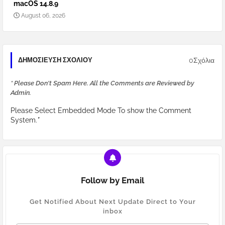
macOS 14.8.9
August 06, 2026
0Σχόλια
ΔΗΜΟΣΊΕΥΣΗ ΣΧΟΛΊΟΥ
* Please Don't Spam Here. All the Comments are Reviewed by
Admin.
Please Select Embedded Mode To show the Comment
System.
*
Follow by Email
Get Notified About Next Update Direct to Your
inbox