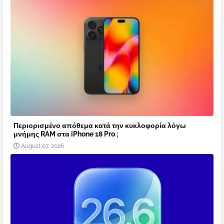
Περιορισμένο απόθεμα κατά την κυκλοφορία λόγω
μνήμης RAM στα iPhone 18 Pro ;
August 07, 2026