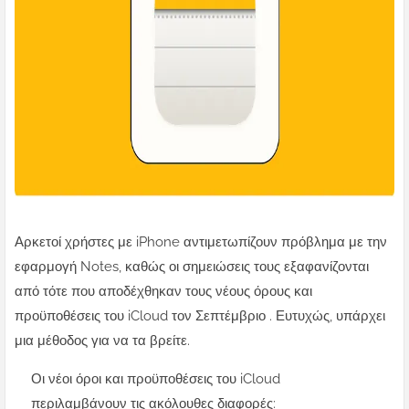
Αρκετοί χρήστες με iPhone αντιμετωπίζουν πρόβλημα με την
εφαρμογή Notes, καθώς οι σημειώσεις τους εξαφανίζονται
από τότε που αποδέχθηκαν τους νέους όρους και
προϋποθέσεις του iCloud τον Σεπτέμβριο . Ευτυχώς, υπάρχει
μια μέθοδος για να τα βρείτε.
Οι νέοι όροι και προϋποθέσεις του iCloud
περιλαμβάνουν τις ακόλουθες διαφορές: