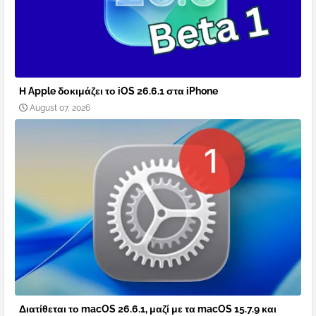
Η Apple δοκιμάζει το iOS 26.6.1 στα iPhone
August 07, 2026
Διατίθεται το macOS 26.6.1, μαζί με τα macOS 15.7.9 και