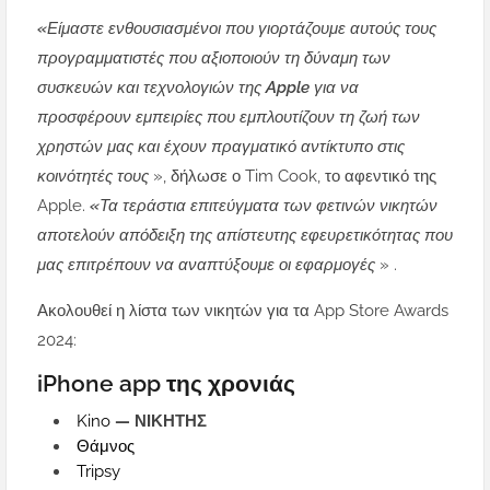
«Είμαστε ενθουσιασμένοι που γιορτάζουμε αυτούς τους
προγραμματιστές που αξιοποιούν τη δύναμη των
συσκευών και τεχνολογιών της Apple για να
προσφέρουν εμπειρίες που εμπλουτίζουν τη ζωή των
χρηστών μας και έχουν πραγματικό αντίκτυπο στις
κοινότητές τους
», δήλωσε ο Tim Cook, το αφεντικό της
Apple.
«Τα τεράστια επιτεύγματα των φετινών νικητών
αποτελούν απόδειξη της απίστευτης εφευρετικότητας που
μας επιτρέπουν να αναπτύξουμε οι εφαρμογές
» .
Ακολουθεί η λίστα των νικητών για τα App Store Awards
2024:
iPhone app της χρονιάς
Kino
— ΝΙΚΗΤΗΣ
Θάμνος
Tripsy