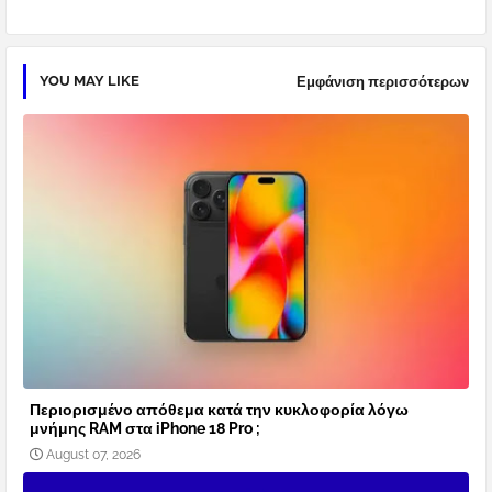
YOU MAY LIKE
Εμφάνιση περισσότερων
Περιορισμένο απόθεμα κατά την κυκλοφορία λόγω
μνήμης RAM στα iPhone 18 Pro ;
August 07, 2026