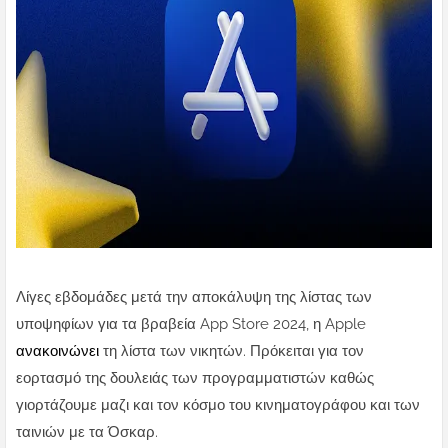
Λίγες εβδομάδες μετά την αποκάλυψη της λίστας των
υποψηφίων για τα βραβεία App Store 2024, η Apple
ανακοινώνει
τη λίστα των νικητών. Πρόκειται για τον
εορτασμό της δουλειάς των προγραμματιστών καθώς
γιορτάζουμε μαζι και τον κόσμο του κινηματογράφου και των
ταινιών με τα Όσκαρ.