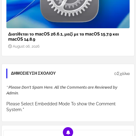
Διατίθεται το macOS 26.6.1, μαζί με τα macOS 15.7.9 και
macOS 14.8.9
August 06, 2026
0Σχόλια
ΔΗΜΟΣΊΕΥΣΗ ΣΧΟΛΊΟΥ
* Please Don't Spam Here. All the Comments are Reviewed by
Admin.
Please Select Embedded Mode To show the Comment
System.
*