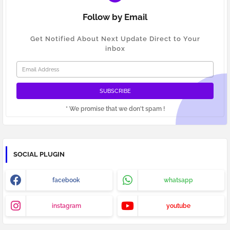
Follow by Email
Get Notified About Next Update Direct to Your
inbox
* We promise that we don't spam !
SOCIAL PLUGIN
facebook
whatsapp
instagram
youtube