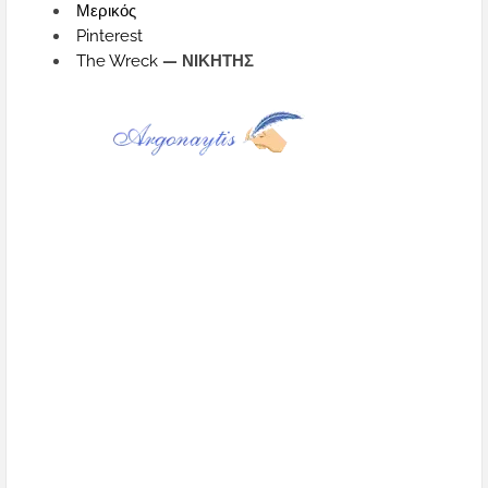
Μερικός
Pinterest
The Wreck
— ΝΙΚΗΤΗΣ