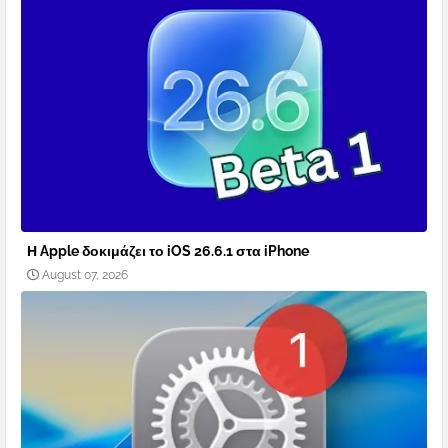
Η Apple δοκιμάζει το iOS 26.6.1 στα iPhone
August 07, 2026