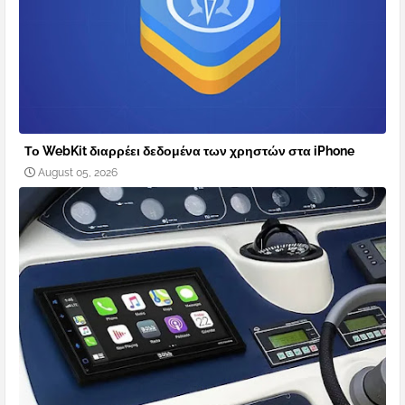
Το WebKit διαρρέει δεδομένα των χρηστών στα iPhone
August 05, 2026