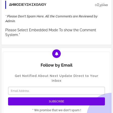
0Σχόλια
ΔΗΜΟΣΊΕΥΣΗ ΣΧΟΛΊΟΥ
* Please Don't Spam Here. All the Comments are Reviewed by
Admin.
Please Select Embedded Mode To show the Comment
System.
*
Follow by Email
Get Notified About Next Update Direct to Your
inbox
* We promise that we don't spam !