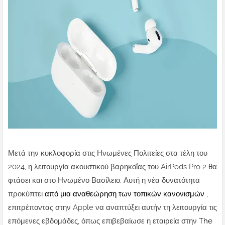
Μετά την κυκλοφορία στις Ηνωμένες Πολιτείες στα τέλη του
2024, η λειτουργία ακουστικού βαρηκοΐας του AirPods Pro 2 θα
φτάσει και στο Ηνωμένο Βασίλειο. Αυτή η νέα δυνατότητα
προκύπτει
από μια αναθεώρηση των τοπικών κανονισμών
,
επιτρέποντας στην Apple να αναπτύξει αυτήν τη λειτουργία τις
επόμενες εβδομάδες, όπως επιβεβαίωσε η εταιρεία στην
The