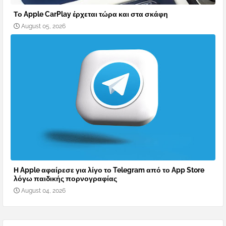
Το Apple CarPlay έρχεται τώρα και στα σκάφη
August 05, 2026
Η Apple αφαίρεσε για λίγο το Telegram από το App Store
λόγω παιδικής πορνογραφίας
August 04, 2026