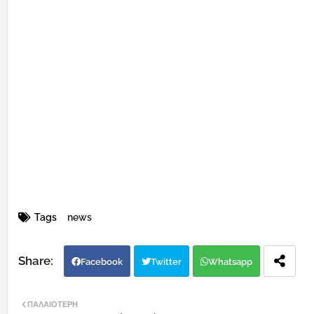
Tags
news
Facebook
Twitter
Whatsapp
ΠΑΛΑΙΌΤΕΡΗ