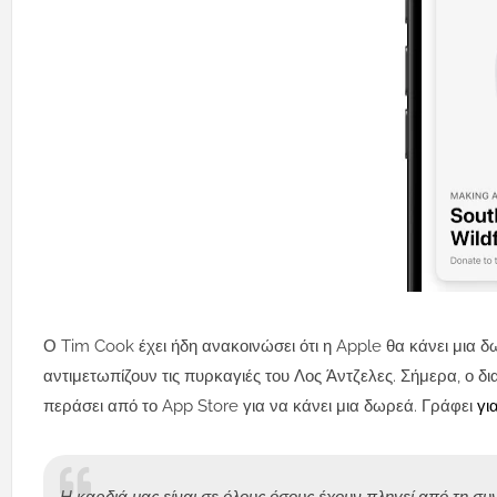
Ο Tim Cook έχει ήδη ανακοινώσει ότι η Apple θα κάνει μια 
αντιμετωπίζουν τις πυρκαγιές του Λος Άντζελες. Σήμερα, ο δι
περάσει από το App Store για να κάνει μια δωρεά. Γράφει
γι