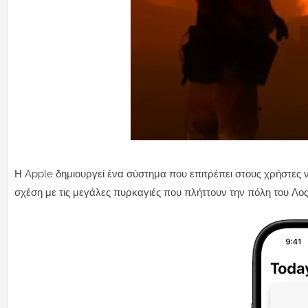
Η Apple δημιουργεί ένα σύστημα που επιτρέπει στους χρήστες 
σχέση με τις μεγάλες πυρκαγιές που πλήττουν την πόλη του Λος