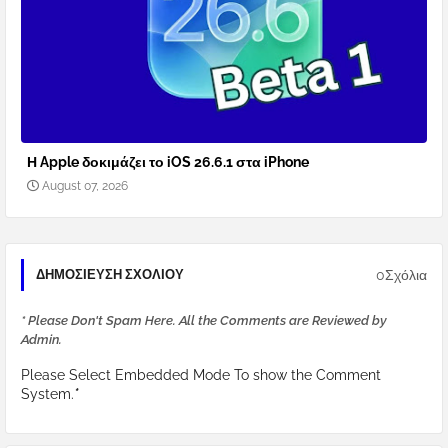
Η Apple δοκιμάζει το iOS 26.6.1 στα iPhone
August 07, 2026
0Σχόλια
ΔΗΜΟΣΊΕΥΣΗ ΣΧΟΛΊΟΥ
* Please Don't Spam Here. All the Comments are Reviewed by
Admin.
Please Select Embedded Mode To show the Comment
System.
*