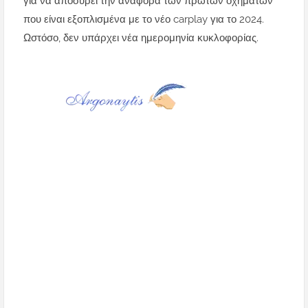
για να αποσύρει την αναφορά των πρώτων οχημάτων
που είναι εξοπλισμένα με το νέο carplay για το 2024.
Ωστόσο, δεν υπάρχει νέα ημερομηνία κυκλοφορίας.