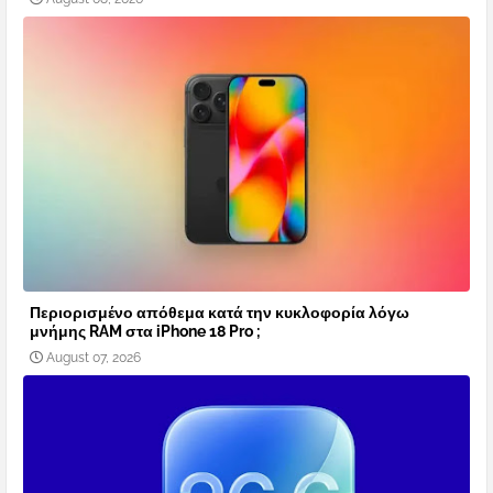
Περιορισμένο απόθεμα κατά την κυκλοφορία λόγω
μνήμης RAM στα iPhone 18 Pro ;
August 07, 2026