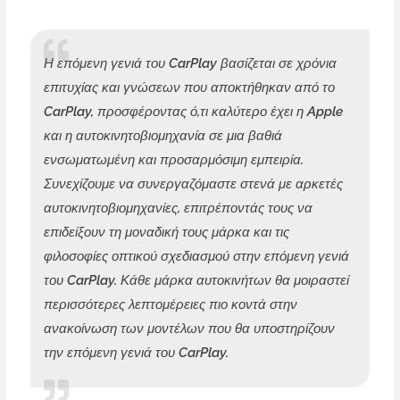
Η επόμενη γενιά του CarPlay βασίζεται σε χρόνια
επιτυχίας και γνώσεων που αποκτήθηκαν από το
CarPlay, προσφέροντας ό,τι καλύτερο έχει η Apple
και η αυτοκινητοβιομηχανία σε μια βαθιά
ενσωματωμένη και προσαρμόσιμη εμπειρία.
Συνεχίζουμε να συνεργαζόμαστε στενά με αρκετές
αυτοκινητοβιομηχανίες, επιτρέποντάς τους να
επιδείξουν τη μοναδική τους μάρκα και τις
φιλοσοφίες οπτικού σχεδιασμού στην επόμενη γενιά
του CarPlay. Κάθε μάρκα αυτοκινήτων θα μοιραστεί
περισσότερες λεπτομέρειες πιο κοντά στην
ανακοίνωση των μοντέλων που θα υποστηρίζουν
την επόμενη γενιά του CarPlay.