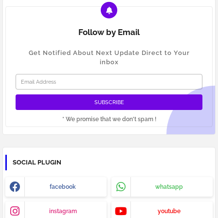
Follow by Email
Get Notified About Next Update Direct to Your
inbox
* We promise that we don't spam !
SOCIAL PLUGIN
facebook
whatsapp
instagram
youtube