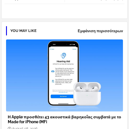
pp
YOU MAY LIKE
Εμφάνιση περισσότερων
Η Apple προσθέτει 43 ακουστικά βαρηκοΐας συμβατά με το
Made for iPhone (MFi
August 08, 2026