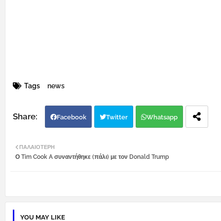
Tags
news
Facebook
Twitter
Whatsapp
ΠΑΛΑΙΌΤΕΡΗ
Ο Tim Cook A συναντήθηκε (πάλι) με τον Donald Trump
YOU MAY LIKE