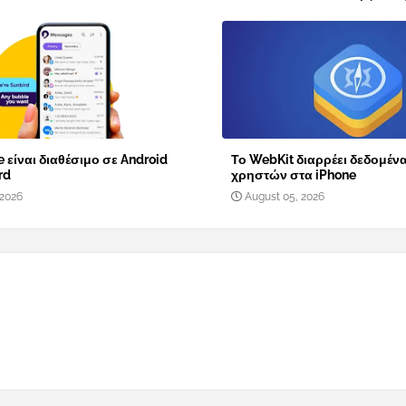
 είναι διαθέσιμο σε Android
Το WebKit διαρρέει δεδομέν
rd
χρηστών στα iPhone
 2026
August 05, 2026