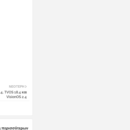
ΝΕΌΤΕΡΗ
.4, TVOS 18.4 και
VisionOS 2.4
 περισσότερων