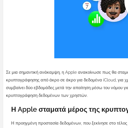
Σε μια σημαντική ανάκαμψη, η Apple ανακοίνωσε πως θα σταμα
κρυπτογράφησης από άκρο σε άκρο για δεδομένα iCloud, για χ
συμβαίνει δύο εβδομάδες μετά την απαίτηση μέσω του νόμου γι
κρυπτογράφηση δεδομένων των χρηστών.
Η Apple σταματά μέρος της κρυπτο
Η προηγμένη προστασία δεδομένων, που ξεκίνησε στο τέλος 