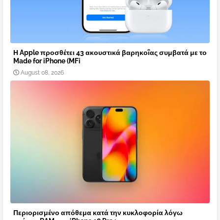
Η Apple προσθέτει 43 ακουστικά βαρηκοΐας συμβατά με το
Made for iPhone (MFi
August 08, 2026
Περιορισμένο απόθεμα κατά την κυκλοφορία λόγω