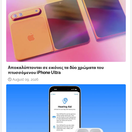
Aποκαλύπτονται σε εικόνες τα δύο χρώματα του
πτυσσόμενου iPhone Ultra
August 09, 2026