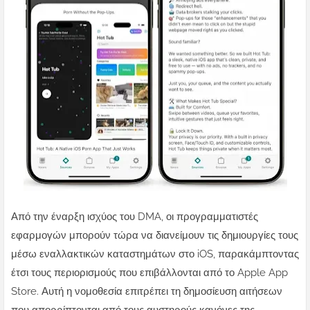
Από την έναρξη ισχύος του DMA, οι προγραμματιστές
εφαρμογών μπορούν τώρα να διανείμουν τις δημιουργίες τους
μέσω εναλλακτικών καταστημάτων στο iOS, παρακάμπτοντας
έτσι τους περιορισμούς που επιβάλλονται από το Apple App
Store. Αυτή η νομοθεσία επιτρέπει τη δημοσίευση αιτήσεων