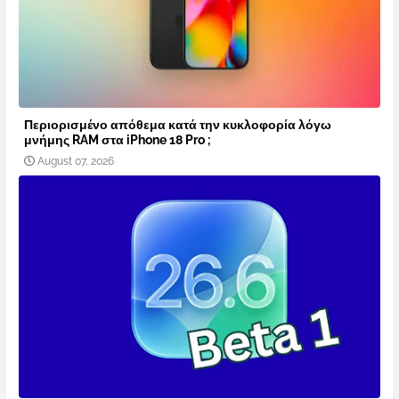
Περιορισμένο απόθεμα κατά την κυκλοφορία λόγω
μνήμης RAM στα iPhone 18 Pro ;
August 07, 2026