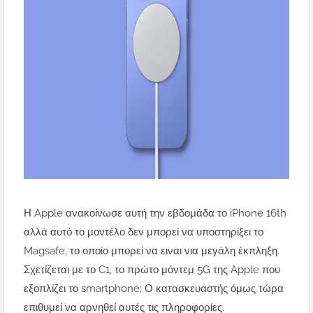
Η Apple ανακοίνωσε αυτή την εβδομάδα το iPhone 16th
αλλά αυτό το μοντέλο δεν μπορεί να υποστηρίξει το
Magsafe, το οποίο μπορεί να ειναι νια μεγάλη έκπληξη.
Σχετίζεται με το C1, το πρώτο μόντεμ 5G της Apple που
εξοπλίζει το smartphone; Ο κατασκευαστής όμως τώρα
επιθυμεί να αρνηθεί αυτές τις πληροφορίες.