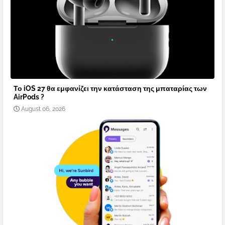
Το iOS 27 θα εμφανίζει την κατάσταση της μπαταρίας των
AirPods ?
August 06, 2026