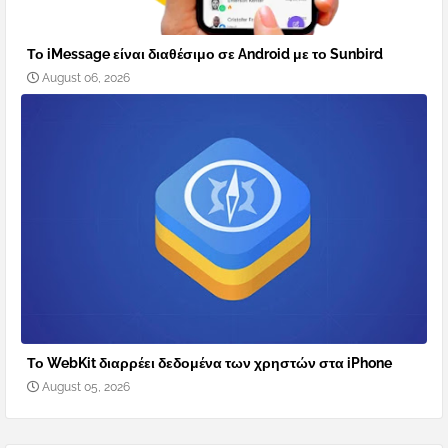
Το iMessage είναι διαθέσιμο σε Android με το Sunbird
August 06, 2026
Το WebKit διαρρέει δεδομένα των χρηστών στα iPhone
August 05, 2026