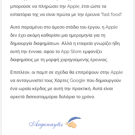
μπορούσε να πληρώσει την Apple, έτσι ώστε τα
εστιατόρια της να είναι πρώτα με την έρευνα "fast food".
Αυτό παραμένει στο άμεσο στάδιο του έργου, η Apple
δεν έχει ακόμη καθορίσει μια ημερομηνία για τη
δημιουργία διαφημίσεων. Αλλά η εταιρεία γνωρίζει ήδη
αυτή την έννοια, αφού το App Store εμφανίζει
διαφημίσεις με τη μορφή χορηγούμενης έρευνας.
Επιπλέον, οι παμπ σε σχέδια θα επιτρέψουν στην Apple
να ανταγωνιστεί τους Χάρτες Google που δημιουργούν
ένα ωραίο κέρδος με αυτή την πρακτική. Αυτά είναι
αρκετά δισεκατομμύρια δολάρια το χρόνο.