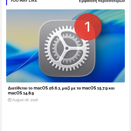
YOU MAY LIKE
Εμφάνιση περισσότερων
Διατίθεται το macOS 26.6.1, μαζί με τα macOS 15.7.9 και
macOS 14.8.9
August 06, 2026