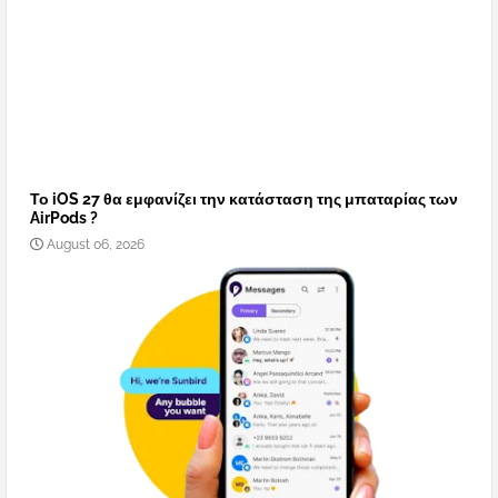
Το iOS 27 θα εμφανίζει την κατάσταση της μπαταρίας των
AirPods ?
August 06, 2026