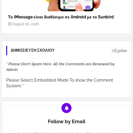
Το iMessage είναι διαθέσιμο σε Android με το Sunbird
August 06, 2026
0Σχόλια
ΔΗΜΟΣΊΕΥΣΗ ΣΧΟΛΊΟΥ
* Please Don't Spam Here. All the Comments are Reviewed by
Admin.
Please Select Embedded Mode To show the Comment
System.
*
Follow by Email